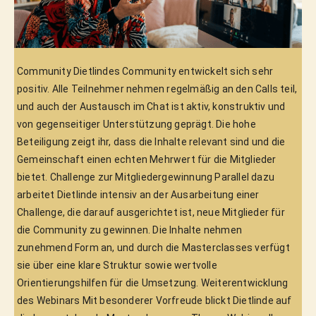
Community Dietlindes Community entwickelt sich sehr 
positiv. Alle Teilnehmer nehmen regelmäßig an den Calls teil, 
und auch der Austausch im Chat ist aktiv, konstruktiv und 
von gegenseitiger Unterstützung geprägt. Die hohe 
Beteiligung zeigt ihr, dass die Inhalte relevant sind und die 
Gemeinschaft einen echten Mehrwert für die Mitglieder 
bietet. Challenge zur Mitgliedergewinnung Parallel dazu 
arbeitet Dietlinde intensiv an der Ausarbeitung einer 
Challenge, die darauf ausgerichtet ist, neue Mitglieder für 
die Community zu gewinnen. Die Inhalte nehmen 
zunehmend Form an, und durch die Masterclasses verfügt 
sie über eine klare Struktur sowie wertvolle 
Orientierungshilfen für die Umsetzung. Weiterentwicklung 
des Webinars Mit besonderer Vorfreude blickt Dietlinde auf 