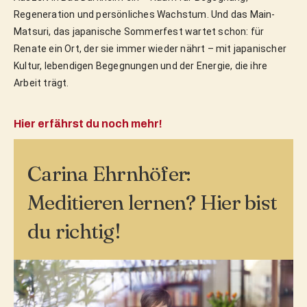
Regeneration und persönliches Wachstum. Und das Main-
Matsuri, das japanische Sommerfest wartet schon: für 
Renate ein Ort, der sie immer wieder nährt – mit japanischer 
Kultur, lebendigen Begegnungen und der Energie, die ihre 
Arbeit trägt.
Hier erfährst du noch mehr!
Carina Ehrnhöfer:
Meditieren lernen? Hier bist
du richtig!