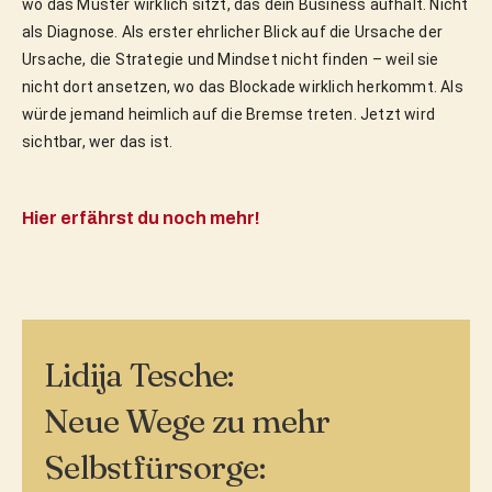
wo das Muster wirklich sitzt, das dein Business aufhält. Nicht 
als Diagnose. Als erster ehrlicher Blick auf die Ursache der 
Ursache, die Strategie und Mindset nicht finden – weil sie 
nicht dort ansetzen, wo das Blockade wirklich herkommt. Als 
würde jemand heimlich auf die Bremse treten. Jetzt wird 
sichtbar, wer das ist.
Hier erfährst du noch mehr!
Lidija Tesche:
Neue Wege zu mehr
Selbstfürsorge: