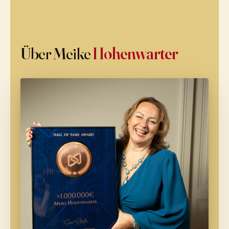
Über Meike
Hohenwarter