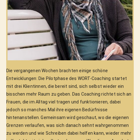
Die vergangenen Wochen brachten einige schöne 
Entwicklungen: Die Pilotphase des WORT-Coaching startet 
mit drei Klientinnen, die bereit sind, sich selbst wieder ein 
bisschen mehr Raum zu geben. Das Coaching richtet sich an 
Frauen, die im Alltag viel tragen und funktionieren, dabei 
jedoch so manches Mal ihre eigenen Bedürfnisse 
hintenanstellen. Gemeinsam wird geschaut, wo die eigenen 
Grenzen verlaufen, was sich danach sehnt wahrgenommen 
zu werden und wie Schreiben dabei helfen kann, wieder mehr 