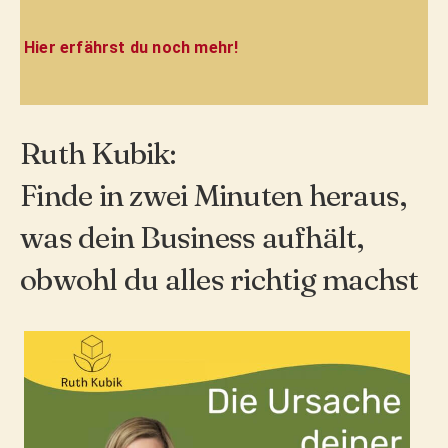
Hier erfährst du noch mehr!
Ruth Kubik:
Finde in zwei Minuten heraus,
was dein Business aufhält,
obwohl du alles richtig machst