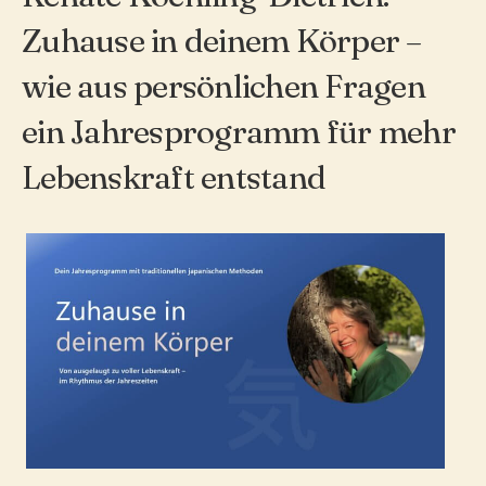
Zuhause in deinem Körper –
wie aus persönlichen Fragen
ein Jahresprogramm für mehr
Lebenskraft entstand