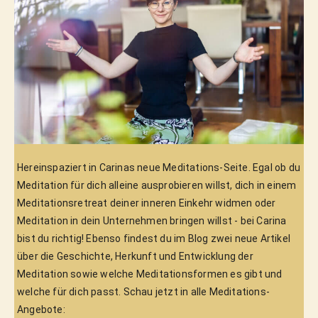
Hereinspaziert in Carinas neue Meditations-Seite. Egal ob du 
Meditation für dich alleine ausprobieren willst, dich in einem 
Meditationsretreat deiner inneren Einkehr widmen oder 
Meditation in dein Unternehmen bringen willst - bei Carina 
bist du richtig! Ebenso findest du im Blog zwei neue Artikel 
über die Geschichte, Herkunft und Entwicklung der 
Meditation sowie welche Meditationsformen es gibt und 
welche für dich passt. Schau jetzt in alle Meditations-
Angebote: