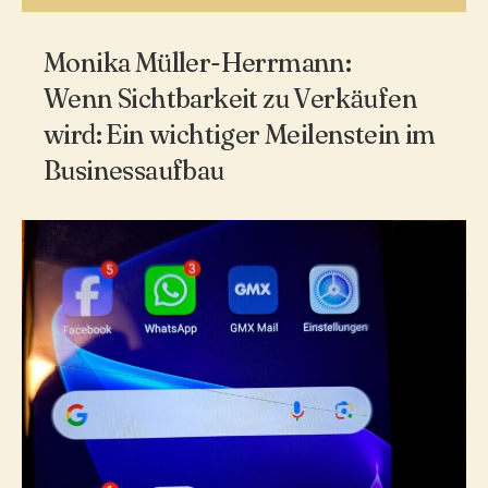
Monika Müller-Herrmann:
Wenn Sichtbarkeit zu Verkäufen
wird: Ein wichtiger Meilenstein im
Businessaufbau