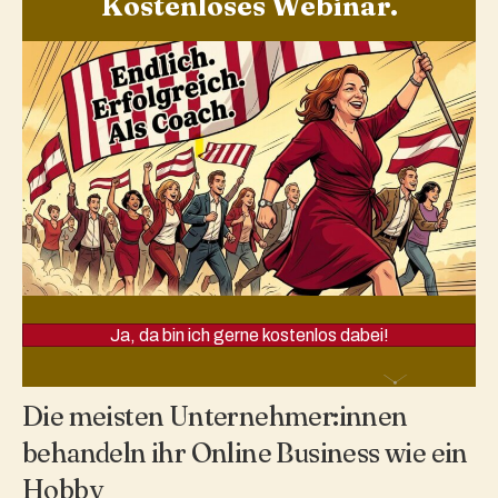
Kostenloses Webinar.
Ja, da bin ich gerne kostenlos dabei!
Die meisten Unternehmer:innen
behandeln ihr Online Business wie ein
Hobby