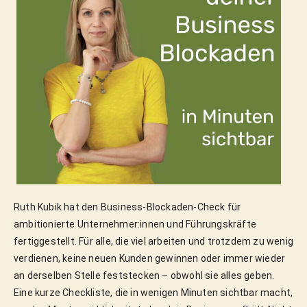
Ruth Kubik hat den Business-Blockaden-Check für 
ambitionierte Unternehmer:innen und Führungskräfte 
fertiggestellt. Für alle, die viel arbeiten und trotzdem zu wenig 
verdienen, keine neuen Kunden gewinnen oder immer wieder 
an derselben Stelle feststecken – obwohl sie alles geben. 
Eine kurze Checkliste, die in wenigen Minuten sichtbar macht, 