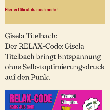
Hier erfährst du noch mehr!
Gisela Titelbach:
Der RELAX-Code: Gisela
Titelbach bringt Entspannung
ohne Selbstoptimierungsdruck
auf den Punkt