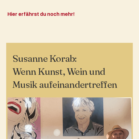
Hier erfährst du noch mehr!
Susanne Korab:
Wenn Kunst, Wein und
Musik aufeinandertreffen