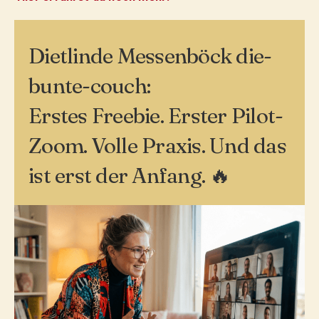
Dietlinde Messenböck die-
bunte-couch:
Erstes Freebie. Erster Pilot-
Zoom. Volle Praxis. Und das
ist erst der Anfang. 🔥