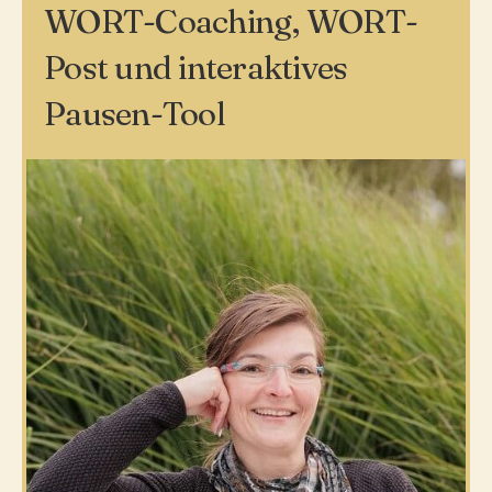
WORT-Coaching, WORT-
Post und interaktives
Pausen-Tool