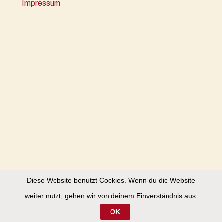
Impressum
Diese Website benutzt Cookies. Wenn du die Website
weiter nutzt, gehen wir von deinem Einverständnis aus.
OK