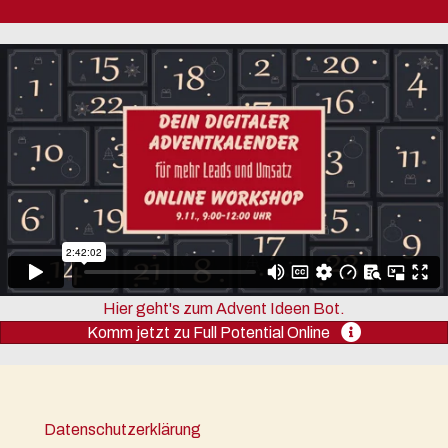
Hier geht's zum Advent Ideen Bot.
Komm jetzt zu Full Potential Online
Datenschutzerklärung