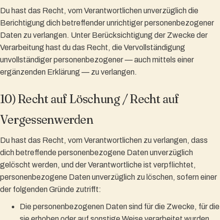
Du hast das Recht, vom Verantwortlichen unverzüglich die
Berichtigung dich betreffender unrichtiger personenbezogener
Daten zu verlangen. Unter Berücksichtigung der Zwecke der
Verarbeitung hast du das Recht, die Vervollständigung
unvollständiger personenbezogener — auch mittels einer
ergänzenden Erklärung — zu verlangen.
10) Recht auf Löschung / Recht auf
Vergessenwerden
Du hast das Recht, vom Verantwortlichen zu verlangen, dass
dich betreffende personenbezogene Daten unverzüglich
gelöscht werden, und der Verantwortliche ist verpflichtet,
personenbezogene Daten unverzüglich zu löschen, sofern einer
der folgenden Gründe zutrifft:
Die personenbezogenen Daten sind für die Zwecke, für die
sie erhoben oder auf sonstige Weise verarbeitet wurden,