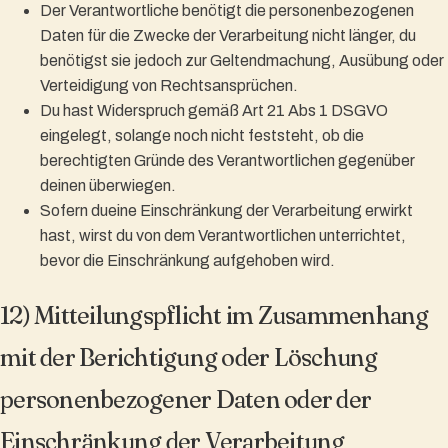
Der Verantwortliche benötigt die personenbezogenen
Daten für die Zwecke der Verarbeitung nicht länger, du
benötigst sie jedoch zur Geltendmachung, Ausübung oder
Verteidigung von Rechtsansprüchen.
Du hast Widerspruch gemäß Art 21 Abs 1 DSGVO
eingelegt, solange noch nicht feststeht, ob die
berechtigten Gründe des Verantwortlichen gegenüber
deinen überwiegen.
Sofern dueine Einschränkung der Verarbeitung erwirkt
hast, wirst du von dem Verantwortlichen unterrichtet,
bevor die Einschränkung aufgehoben wird.
12) Mitteilungspflicht im Zusammenhang
mit der Berichtigung oder Löschung
personenbezogener Daten oder der
Einschränkung der Verarbeitung