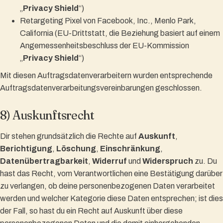
„
Privacy Shield
“)
Retargeting Pixel von Facebook, Inc., Menlo Park,
California (EU-Drittstatt, die Beziehung basiert auf einem
Angemessenheitsbeschluss der EU-Kommission
„
Privacy Shield
“)
Mit diesen Auftragsdatenverarbeitern wurden entsprechende
Auftragsdatenverarbeitungsvereinbarungen geschlossen.
8) Auskunftsrecht
Dir stehen grundsätzlich die Rechte auf
Auskunft
,
Berichtigung
,
Löschung
,
Einschränkung
,
Datenübertragbarkeit
,
Widerruf
und
Widerspruch
zu. Du
hast das Recht, vom Verantwortlichen eine Bestätigung darüber
zu verlangen, ob deine personenbezogenen Daten verarbeitet
werden und welcher Kategorie diese Daten entsprechen; ist dies
der Fall, so hast du ein Recht auf Auskunft über diese