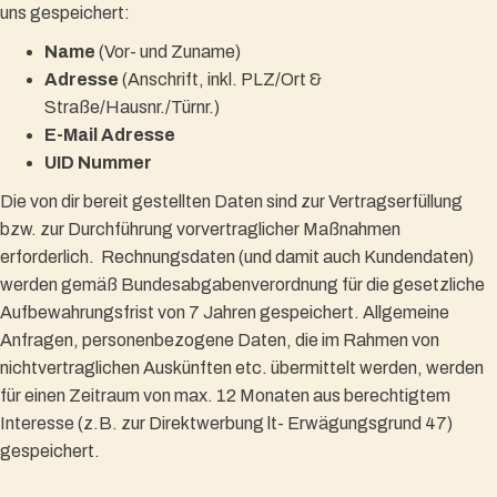
uns gespeichert:
Name
(Vor- und Zuname)
Adresse
(Anschrift, inkl. PLZ/Ort &
Straße/Hausnr./Türnr.)
E-Mail Adresse
UID Nummer
Die von dir bereit gestellten Daten sind zur Vertragserfüllung
bzw. zur Durchführung vorvertraglicher Maßnahmen
erforderlich. Rechnungsdaten (und damit auch Kundendaten)
werden gemäß Bundesabgabenverordnung für die gesetzliche
Aufbewahrungsfrist von 7 Jahren gespeichert. Allgemeine
Anfragen, personenbezogene Daten, die im Rahmen von
nichtvertraglichen Auskünften etc. übermittelt werden, werden
für einen Zeitraum von max. 12 Monaten aus berechtigtem
Interesse (z.B. zur Direktwerbung lt- Erwägungsgrund 47)
gespeichert.