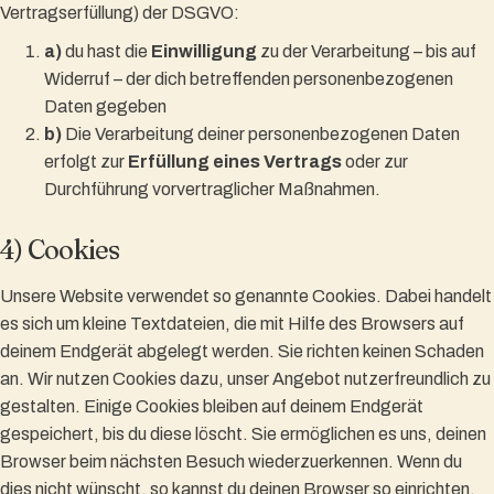
Vertragserfüllung) der DSGVO:
a)
du hast die
Einwilligung
zu der Verarbeitung – bis auf
Widerruf – der dich betreffenden personenbezogenen
Daten gegeben
b)
Die Verarbeitung deiner personenbezogenen Daten
erfolgt zur
Erfüllung eines Vertrags
oder zur
Durchführung vorvertraglicher Maßnahmen.
4) Cookies
Unsere Website verwendet so genannte Cookies. Dabei handelt
es sich um kleine Textdateien, die mit Hilfe des Browsers auf
deinem Endgerät abgelegt werden. Sie richten keinen Schaden
an. Wir nutzen Cookies dazu, unser Angebot nutzerfreundlich zu
gestalten. Einige Cookies bleiben auf deinem Endgerät
gespeichert, bis du diese löscht. Sie ermöglichen es uns, deinen
Browser beim nächsten Besuch wiederzuerkennen. Wenn du
dies nicht wünscht, so kannst du deinen Browser so einrichten,