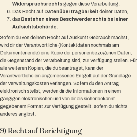
Widerspruchsrechts
gegen diese Verarbeitung;
Das Recht auf
Datenübertragbarkeit
deiner Daten,
das
Bestehen eines Beschwerderechts bei einer
Aufsichtsbehörde
.
Sofern du von deinem Recht auf Auskunft Gebrauch machst,
wird dir der Verantwortliche (Kontaktdaten nochmals am
Dokumentenende) eine Kopie der personenbezogenen Daten,
die Gegenstand der Verarbeitung sind, zur Verfügung stellen. Für
alle weiteren Kopien, die du beantragst, kann der
Verantwortliche ein angemessenes Entgelt auf der Grundlage
der Verwaltungskosten verlangen. Sofern du den Antrag
elektronisch stellst, werden dir die Informationen in einem
gängigen elektronischen und von dir als sicher bekannt
gegebenem Format zur Verfügung gestellt, sofern du nichts
anderes angibst.
9) Recht auf Berichtigung