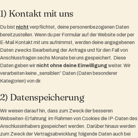
1) Kontakt mit uns
Du bist
nicht
verpflichtet, deine personenbezogenen Daten
bereitzustellen. Wenn du per Formular auf der Website oder per
E-Mail Kontakt mit uns aufnimmst, werden deine angegebenen
Daten zwecks Bearbeitung der Anfrage und für den Fall von
Anschlussfragen sechs Monate bei uns gespeichert. Diese
Daten geben wir
nicht ohne deine Einwilligung
weiter. Wir
verarbeiten keine „sensiblen“ Daten (Daten besonderer
Kategorien) von dir.
2) Datenspeicherung
Wir weisen darauf hin, dass zum Zweck der besseren
Webseiten-Erfahrung im Rahmen von Cookies die IP-Daten des
Anschlussinhabers gespeichert werden. Darüber hinaus werden
zum Zweck der Vertragsabwicklung folgende Daten auch bei