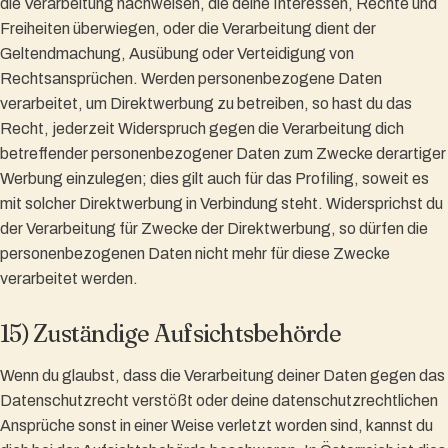
die Verarbeitung nachweisen, die deine Interessen, Rechte und
Freiheiten überwiegen, oder die Verarbeitung dient der
Geltendmachung, Ausübung oder Verteidigung von
Rechtsansprüchen. Werden personenbezogene Daten
verarbeitet, um Direktwerbung zu betreiben, so hast du das
Recht, jederzeit Widerspruch gegen die Verarbeitung dich
betreffender personenbezogener Daten zum Zwecke derartiger
Werbung einzulegen; dies gilt auch für das Profiling, soweit es
mit solcher Direktwerbung in Verbindung steht. Widersprichst du
der Verarbeitung für Zwecke der Direktwerbung, so dürfen die
personenbezogenen Daten nicht mehr für diese Zwecke
verarbeitet werden.
15) Zuständige Aufsichtsbehörde
Wenn du glaubst, dass die Verarbeitung deiner Daten gegen das
Datenschutzrecht verstößt oder deine datenschutzrechtlichen
Ansprüche sonst in einer Weise verletzt worden sind, kannst du