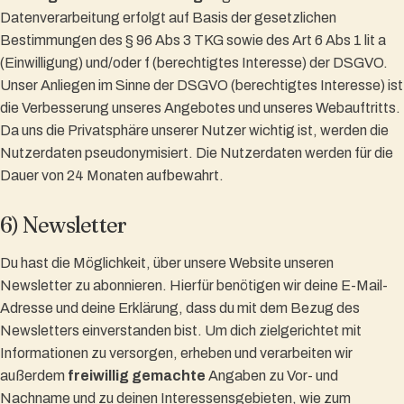
Datenverarbeitung erfolgt auf Basis der gesetzlichen
Bestimmungen des § 96 Abs 3 TKG sowie des Art 6 Abs 1 lit a
(Einwilligung) und/oder f (berechtigtes Interesse) der DSGVO.
Unser Anliegen im Sinne der DSGVO (berechtigtes Interesse) ist
die Verbesserung unseres Angebotes und unseres Webauftritts.
Da uns die Privatsphäre unserer Nutzer wichtig ist, werden die
Nutzerdaten pseudonymisiert. Die Nutzerdaten werden für die
Dauer von 24 Monaten aufbewahrt.
6) Newsletter
Du hast die Möglichkeit, über unsere Website unseren
Newsletter zu abonnieren. Hierfür benötigen wir deine E-Mail-
Adresse und deine Erklärung, dass du mit dem Bezug des
Newsletters einverstanden bist. Um dich zielgerichtet mit
Informationen zu versorgen, erheben und verarbeiten wir
außerdem
freiwillig gemachte
Angaben zu Vor- und
Nachname und zu deinen Interessensgebieten, wie zum