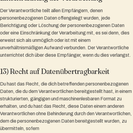
Der Verantwortliche teilt allen Empfängern, denen
personenbezogenen Daten offengelegt wurden, jede
Berichtigung oder Löschung der personenbezogenen Daten
oder eine Einschränkung der Verarbeitung mit, es sei denn, dies
erweist sich als unmöglich oder ist mit einem
unverhältnismäßigen Aufwand verbunden. Der Verantwortliche
unterrichtet dich über diese Empfänger, wenn du dies verlangst.
13) Recht auf Datenübertragbarkeit
Du hast das Recht, die dich betreffenden personenbezogenen
Daten, die du dem Verantwortlichen bereitgestellt hast, in einem
strukturierten, gängigen und maschinenlesbaren Format zu
erhalten, und du hast das Recht, diese Daten einem anderen
Verantwortlichen ohne Behinderung durch den Verantwortlichen,
dem die personenbezogenen Daten bereitgestellt wurden, zu
übermitteln, sofern