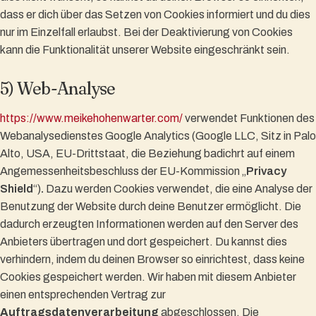
dass er dich über das Setzen von Cookies informiert und du dies
nur im Einzelfall erlaubst. Bei der Deaktivierung von Cookies
kann die Funktionalität unserer Website eingeschränkt sein.
5) Web-Analyse
https://www.meikehohenwarter.com/
verwendet Funktionen des
Webanalysedienstes Google Analytics (Google LLC, Sitz in Palo
Alto, USA, EU-Drittstaat, die Beziehung badichrt auf einem
Angemessenheitsbeschluss der EU-Kommission „
Privacy
Shield
“)
.
Dazu werden Cookies verwendet, die eine Analyse der
Benutzung der Website durch deine Benutzer ermöglicht. Die
dadurch erzeugten Informationen werden auf den Server des
Anbieters übertragen und dort gespeichert. Du kannst dies
verhindern, indem du deinen Browser so einrichtest, dass keine
Cookies gespeichert werden. Wir haben mit diesem Anbieter
einen entsprechenden Vertrag zur
Auftragsdatenverarbeitung
abgeschlossen. Die