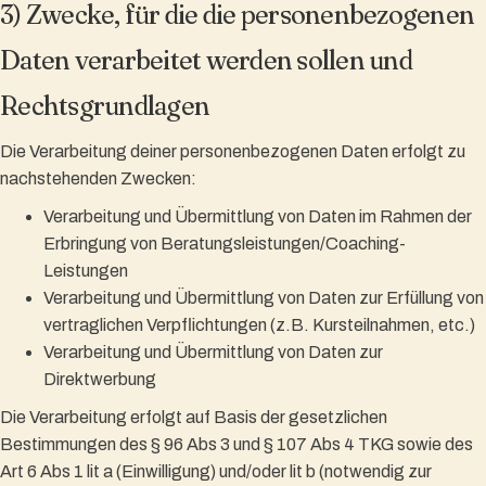
3) Zwecke, für die die personenbezogenen
Daten verarbeitet werden sollen und
Rechtsgrundlagen
Die Verarbeitung deiner personenbezogenen Daten erfolgt zu
nachstehenden Zwecken:
Verarbeitung und Übermittlung von Daten im Rahmen der
Erbringung von Beratungsleistungen/Coaching-
Leistungen
Verarbeitung und Übermittlung von Daten zur Erfüllung von
vertraglichen Verpflichtungen (z.B. Kursteilnahmen, etc.)
Verarbeitung und Übermittlung von Daten zur
Direktwerbung
Die Verarbeitung erfolgt auf Basis der gesetzlichen
Bestimmungen des § 96 Abs 3 und § 107 Abs 4 TKG sowie des
Art 6 Abs 1 lit a (Einwilligung) und/oder lit b (notwendig zur