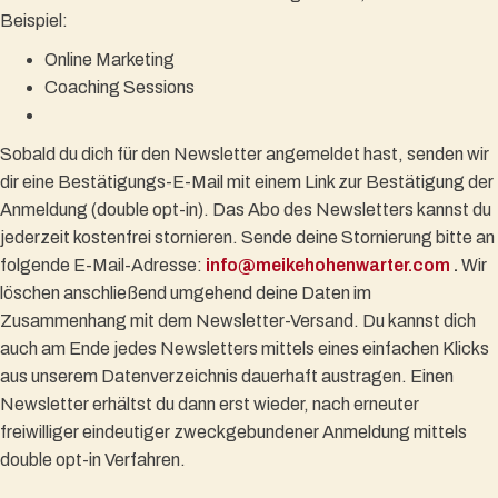
Beispiel:
Online Marketing
Coaching Sessions
Sobald du dich für den Newsletter angemeldet hast, senden wir
dir eine Bestätigungs-E-Mail mit einem Link zur Bestätigung der
Anmeldung (double opt-in). Das Abo des Newsletters kannst du
jederzeit kostenfrei stornieren. Sende deine Stornierung bitte an
folgende E-Mail-Adresse:
info@meikehohenwarter.com
.
Wir
löschen anschließend umgehend deine Daten im
Zusammenhang mit dem Newsletter-Versand. Du kannst dich
auch am Ende jedes Newsletters mittels eines einfachen Klicks
aus unserem Datenverzeichnis dauerhaft austragen. Einen
Newsletter erhältst du dann erst wieder, nach erneuter
freiwilliger eindeutiger zweckgebundener Anmeldung mittels
double opt-in Verfahren.