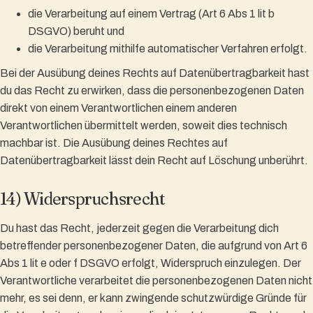
die Verarbeitung auf einem Vertrag (Art 6 Abs 1 lit b
DSGVO) beruht und
die Verarbeitung mithilfe automatischer Verfahren erfolgt.
Bei der Ausübung deines Rechts auf Datenübertragbarkeit hast
du das Recht zu erwirken, dass die personenbezogenen Daten
direkt von einem Verantwortlichen einem anderen
Verantwortlichen übermittelt werden, soweit dies technisch
machbar ist. Die Ausübung deines Rechtes auf
Datenübertragbarkeit lässt dein Recht auf Löschung unberührt.
14) Widerspruchsrecht
Du hast das Recht, jederzeit gegen die Verarbeitung dich
betreffender personenbezogener Daten, die aufgrund von Art 6
Abs 1 lit e oder f DSGVO erfolgt, Widerspruch einzulegen. Der
Verantwortliche verarbeitet die personenbezogenen Daten nicht
mehr, es sei denn, er kann zwingende schutzwürdige Gründe für