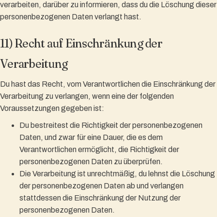
verarbeiten, darüber zu informieren, dass du die Löschung dieser
personenbezogenen Daten verlangt hast.
11) Recht auf Einschränkung der
Verarbeitung
Du hast das Recht, vom Verantwortlichen die Einschränkung der
Verarbeitung zu verlangen, wenn eine der folgenden
Voraussetzungen gegeben ist:
Du bestreitest die Richtigkeit der personenbezogenen
Daten, und zwar für eine Dauer, die es dem
Verantwortlichen ermöglicht, die Richtigkeit der
personenbezogenen Daten zu überprüfen.
Die Verarbeitung ist unrechtmäßig, du lehnst die Löschung
der personenbezogenen Daten ab und verlangen
stattdessen die Einschränkung der Nutzung der
personenbezogenen Daten.