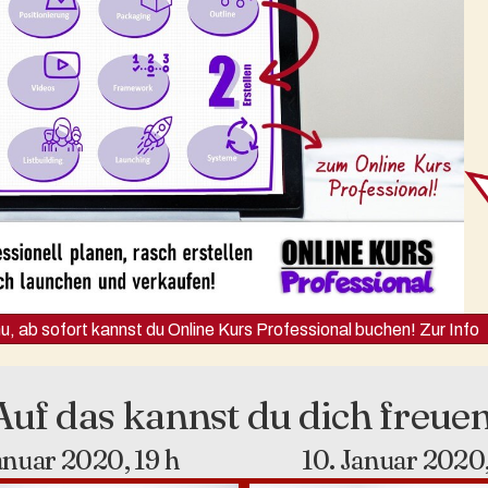
u, ab sofort kannst du Online Kurs Professional buchen! Zur Info
Auf das kannst du dich freuen
anuar 2020, 19 h
10. Januar 2020,