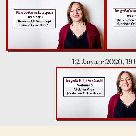
12. Januar 2020, 19 