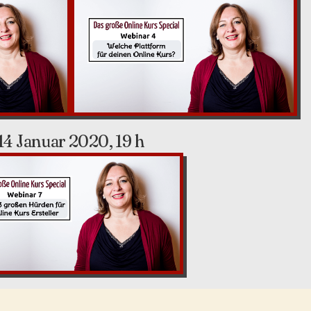
14 Januar 2020, 19 h