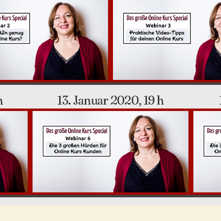
h
13. Januar 2020, 19 h