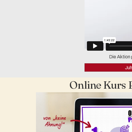
Die Aktion 
Juh
Online Kurs 