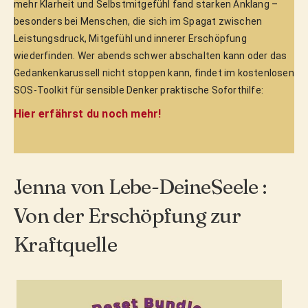
mehr Klarheit und Selbstmitgefühl fand starken Anklang –
besonders bei Menschen, die sich im Spagat zwischen
Leistungsdruck, Mitgefühl und innerer Erschöpfung
wiederfinden. Wer abends schwer abschalten kann oder das
Gedankenkarussell nicht stoppen kann, findet im kostenlosen
SOS-Toolkit für sensible Denker praktische Soforthilfe:
Hier erfährst du noch mehr!
Jenna von Lebe-DeineSeele :
Von der Erschöpfung zur
Kraftquelle