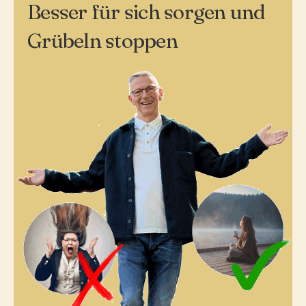
Besser für sich sorgen und
Grübeln stoppen