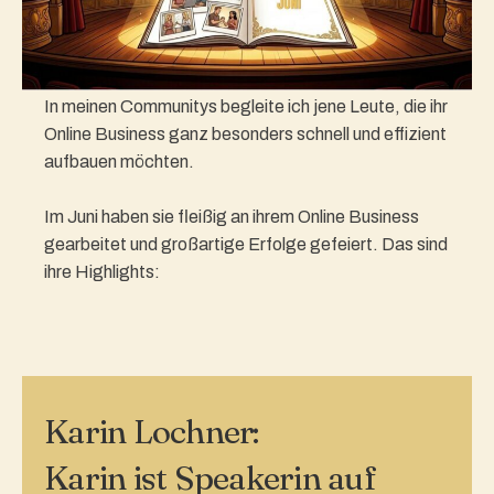
In meinen Communitys begleite ich jene Leute, die ihr
Online Business ganz besonders schnell und effizient
aufbauen möchten.
Im Juni haben sie fleißig an ihrem Online Business
gearbeitet und großartige Erfolge gefeiert. Das sind
ihre Highlights:
Karin Lochner:
Karin ist Speakerin auf