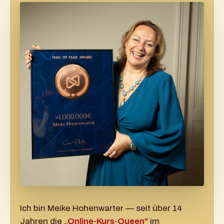
Ich bin Meike Hohenwarter — seit über 14
Jahren die
„Online-Kurs-Queen"
im