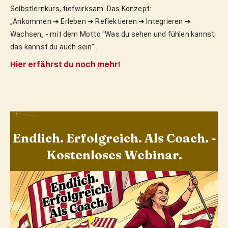
Selbstlernkurs, tiefwirksam: Das Konzept:
„Ankommen ➔ Erleben ➔ Reflektieren ➔ Integrieren ➔
Wachsen„ - mit dem Motto "Was du sehen und fühlen kannst,
das kannst du auch sein" .
Hier erfährst du noch mehr!
Endlich. Erfolgreich. Als Coach. -
Kostenloses Webinar.