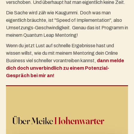
verschoben. Und überhaupt hat man eigentlich keine Zeit.
Die Sache wird zäh wie Kaugummi. Doch was man
eigentlich bräuchte, ist "Speed of Implementation", also
Umsetzungs-Geschwindigkeit. Genau das ist Programm in
meinem Quantum Leap Mentoring!
Wenn du jetzt Lust auf schnelle Ergebnisse hast und
wissen willst, wie du mit meinem Mentoring dein Online
Business viel schneller vorantreiben kannst,
dann melde
dich doch unverbindlich zu einem Potenzial-
Gespräch bei mir an!
Über Meike
Hohenwarter