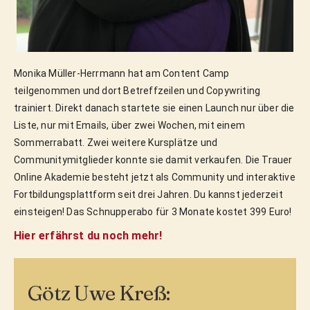
Monika Müller-Herrmann hat am Content Camp
teilgenommen und dort Betreffzeilen und Copywriting
trainiert. Direkt danach startete sie einen Launch nur über die
Liste, nur mit Emails, über zwei Wochen, mit einem
Sommerrabatt. Zwei weitere Kursplätze und
Communitymitglieder konnte sie damit verkaufen. Die Trauer
Online Akademie besteht jetzt als Community und interaktive
Fortbildungsplattform seit drei Jahren. Du kannst jederzeit
einsteigen! Das Schnupperabo für 3 Monate kostet 399 Euro!
Hier erfährst du noch mehr!
Götz Uwe Kreß: