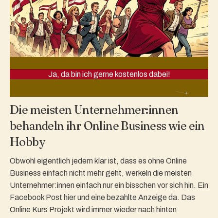
Ja, da bin ich gerne kostenlos dabei!
Die meisten Unternehmer:innen
behandeln ihr Online Business wie ein
Hobby
Obwohl eigentlich jedem klar ist, dass es ohne Online
Business einfach nicht mehr geht, werkeln die meisten
Unternehmer:innen einfach nur ein bisschen vor sich hin. Ein
Facebook Post hier und eine bezahlte Anzeige da. Das
Online Kurs Projekt wird immer wieder nach hinten