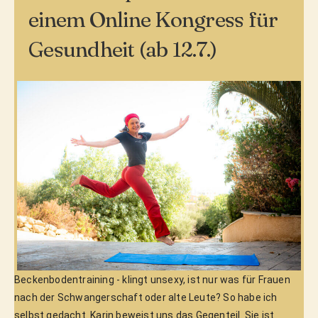
einem Online Kongress für
Gesundheit (ab 12.7.)
Beckenbodentraining - klingt unsexy, ist nur was für Frauen
nach der Schwangerschaft oder alte Leute? So habe ich
selbst gedacht. Karin beweist uns das Gegenteil. Sie ist