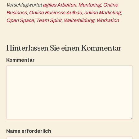
Verschlagwortet
agiles Arbeiten
,
Mentoring
,
Online
Business
,
Online Business Aufbau
,
online Marketing
,
Open Space
,
Team Spirit
,
Weiterbildung
,
Workation
Hinterlassen Sie einen Kommentar
Kommentar
Name erforderlich