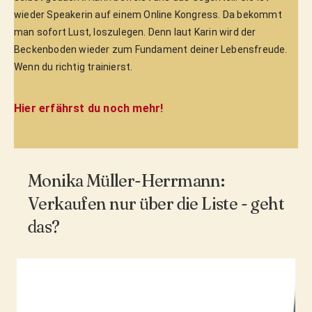
wieder Speakerin auf einem Online Kongress. Da bekommt
man sofort Lust, loszulegen. Denn laut Karin wird der
Beckenboden wieder zum Fundament deiner Lebensfreude.
Wenn du richtig trainierst.
Hier erfährst du noch mehr!
Monika Müller-Herrmann:
Verkaufen nur über die Liste - geht
das?