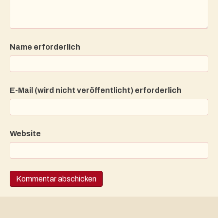
Name erforderlich
E-Mail (wird nicht veröffentlicht) erforderlich
Website