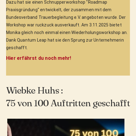
Dazu hat sie einen Schnupperworkshop "Roadmap
Praxisgründung" entwickelt, der zusammen mit dem
Bundesverband Trauerbegleitung e.V. angeboten wurde. Der
Workshop war ruckzuck ausverkauft. Am 3.11.2025 bietet
Monika gleich noch einmal einen Wiederholungsworkshop an.
Dank Quantum Leap hat sie den Sprung zur Unternehmerin
geschafft.
Hier erfährst du noch mehr!
Wiebke Huhs :
75 von 100 Auftritten geschafft