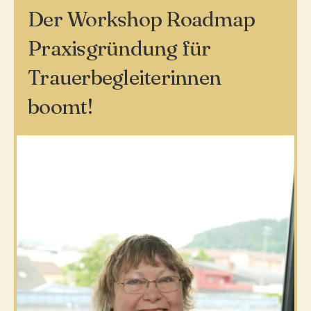
Der Workshop Roadmap
Praxisgründung für
Trauerbegleiterinnen
boomt!