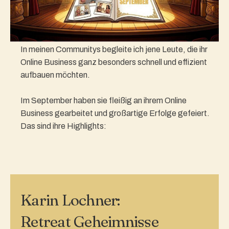
In meinen Communitys begleite ich jene Leute, die ihr
Online Business ganz besonders schnell und effizient
aufbauen möchten.
Im September haben sie fleißig an ihrem Online
Business gearbeitet und großartige Erfolge gefeiert.
Das sind ihre Highlights:
Karin Lochner:
Retreat Geheimnisse