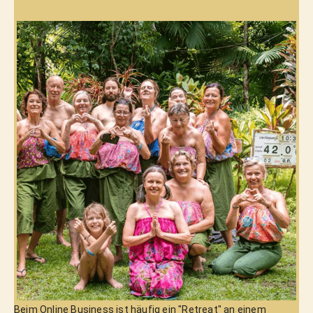
Beim Online Business ist häufig ein "Retreat" an einem