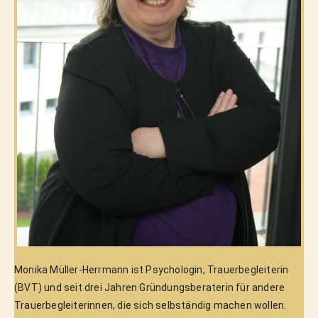
Monika Müller-Herrmann ist Psychologin, Trauerbegleiterin
(BVT) und seit drei Jahren Gründungsberaterin für andere
Trauerbegleiterinnen, die sich selbständig machen wollen.