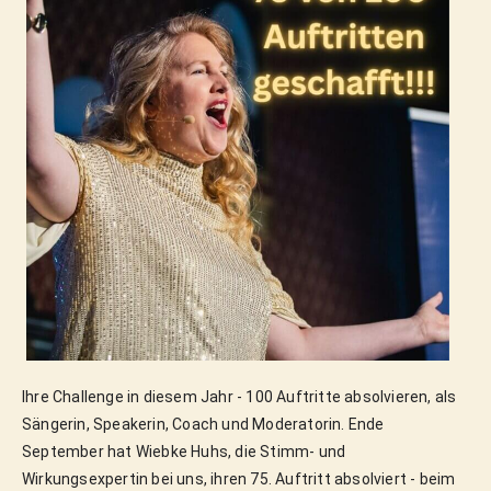
Ihre Challenge in diesem Jahr - 100 Auftritte absolvieren, als
Sängerin, Speakerin, Coach und Moderatorin. Ende
September hat Wiebke Huhs, die Stimm- und
Wirkungsexpertin bei uns, ihren 75. Auftritt absolviert - beim