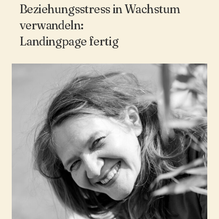
Beziehungsstress in Wachstum
verwandeln:
Landingpage fertig