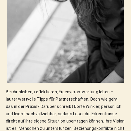
Bei dir bleiben, reflektieren, Eigenverantwortung leben –
lauter wertvolle Tipps für Partnerschaften. Doch wie geht
das in der Praxis? Darüber schreibt Dörte Winkler, persönlich
und leicht nachvollziehbar, sodass Leser die Erkenntnisse
direkt auf ihre eigene Situation übertragen können. Ihre Vision
ist es, Menschen zu unterstützen, Beziehungskonflikte nicht