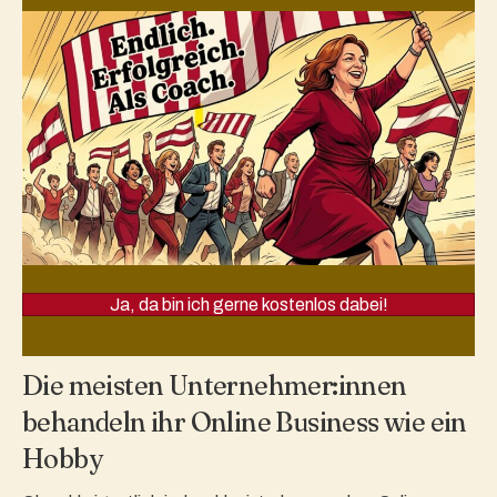
Ja, da bin ich gerne kostenlos dabei!
Die meisten Unternehmer:innen
behandeln ihr Online Business wie ein
Hobby