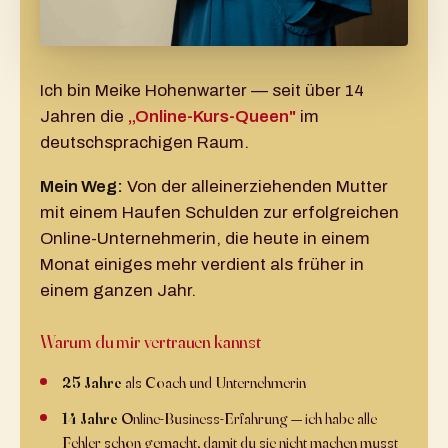
Ich bin Meike Hohenwarter — seit über 14
Jahren die
„Online-Kurs-Queen"
im
deutschsprachigen Raum.
Mein Weg:
Von der alleinerziehenden Mutter
mit einem Haufen Schulden zur erfolgreichen
Online-Unternehmerin, die heute in einem
Monat einiges mehr verdient als früher in
einem ganzen Jahr.
Warum du mir vertrauen kannst
25 Jahre
als Coach und Unternehmerin
14 Jahre
Online-Business-Erfahrung — ich habe alle
Fehler schon gemacht, damit du sie nicht machen musst