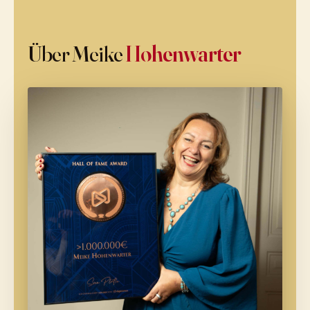
Über Meike
Hohenwarter