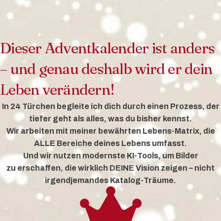
Dieser Adventkalender ist anders
– und genau deshalb wird er dein
Leben verändern!
In 24 Türchen begleite ich dich durch einen Prozess, der
tiefer geht als alles,
was du bisher kennst.
Wir arbeiten mit meiner bewährten Lebens-Matrix, die
ALLE
Bereiche deines Lebens umfasst.
Und wir nutzen modernste KI-Tools, um Bilder
zu
erschaffen, die wirklich DEINE Vision zeigen – nicht
irgendjemandes
Katalog-Träume.