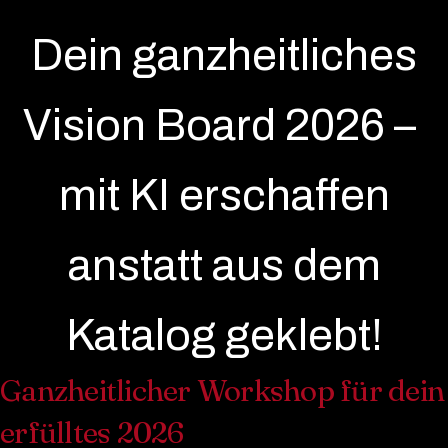
Dein ganzheitliches
Vision Board 2026 –
mit KI erschaffen
anstatt aus dem
Katalog geklebt!
Ganzheitlicher Workshop für dein
erfülltes 2026