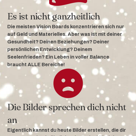
Es ist nicht ganzheitlich
Die meisten Vision Boards konzentrieren sich nur
auf Geld und Materielles. Aber
was ist mit deiner
Gesundheit? Deinen Beziehungen? Deiner
persönlichen
Entwicklung? Deinem
Seelenfrieden? Ein Leben in voller Balance
braucht ALLE
Bereiche!
Die Bilder sprechen dich nicht
an
Eigentlich kannst du heute Bilder erstellen, die dir