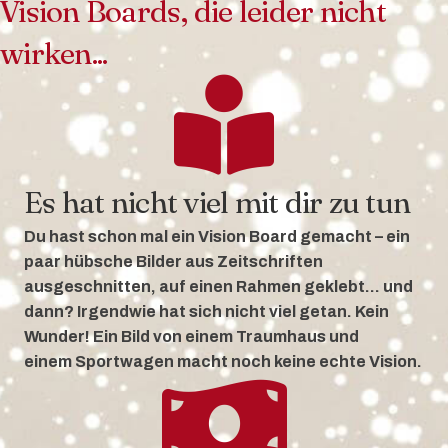
Vision Boards, die leider nicht
wirken...
Es hat nicht viel mit dir zu tun
Du hast schon mal ein Vision Board gemacht – ein
paar hübsche Bilder aus Zeitschriften
ausgeschnitten, auf einen Rahmen geklebt... und
dann? Irgendwie hat sich nicht viel getan. Kein
Wunder! Ein Bild von einem Traumhaus und
einem Sportwagen macht noch keine echte Vision.