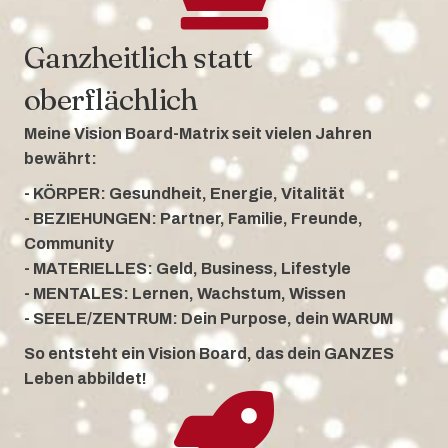
Ganzheitlich statt
oberflächlich
Meine Vision Board-Matrix seit vielen Jahren
bewährt:
- KÖRPER: Gesundheit, Energie, Vitalität
- BEZIEHUNGEN: Partner, Familie, Freunde,
Community
- MATERIELLES: Geld, Business, Lifestyle
- MENTALES: Lernen, Wachstum, Wissen
- SEELE/ZENTRUM: Dein Purpose, dein WARUM
So entsteht ein Vision Board, das dein GANZES
Leben abbildet!