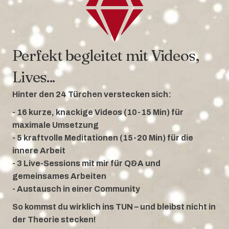
Perfekt begleitet mit Videos,
Lives...
Hinter den 24 Türchen verstecken sich:
- 16 kurze, knackige Videos (10-15 Min) für
maximale Umsetzung
- 5 kraftvolle Meditationen (15-20 Min) für die
innere Arbeit
- 3 Live-Sessions mit mir für Q&A und
gemeinsames Arbeiten
- Austausch in einer Community
So kommst du wirklich ins TUN – und bleibst nicht in
der Theorie stecken!