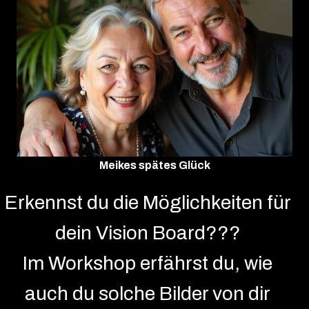
Meikes spätes Glück
Erkennst du die Möglichkeiten für
dein Vision Board???
Im Workshop erfährst du, wie
auch du solche Bilder von dir