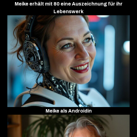
Meike erhält mit 80 eine Auszeichnung für ihr
Lebenswerk
Meike als Androidin