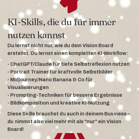
KI-Skills, die du für immer
nutzen kannst
Du lernst nicht nur, wie du dein Vision Board
erstellst. Du lernst einen
kompletten KI-Workflow:
- ChatGPT/Claude für tiefe Selbstreflexion nutzen
- Portrait Trainer für kraftvolle Selbstbilder
- Midjourney/Nano Banana & Co für
Visualisierungen
- Prompting-Techniken für bessere Ergebnisse
- Bildkomposition und kreative KI-Nutzung
Diese Skills brauchst du auch in deinem Business –
du nimmst also viel mehr mit
als "nur" ein Vision
Board!