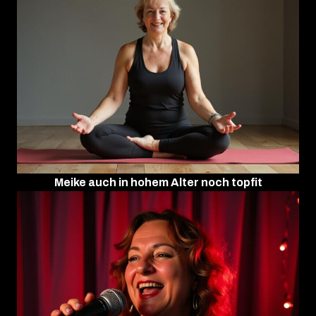
Meike auch in hohem Alter noch topfit