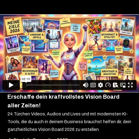
Erschaffe dein kraftvollstes Vision Board
aller Zeiten!
24 Türchen Videos, Audios und Lives und mit modernsten KI-
Tools, die du auch in deinem Business brauchst helfen dir, dein
ganzheitliches Vision Board 2026 zu erstellen.