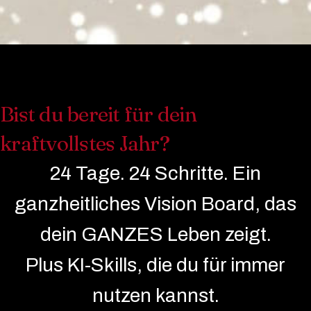
Bist du bereit für dein
kraftvollstes Jahr?
24 Tage. 24 Schritte. Ein
ganzheitliches Vision Board, das
dein GANZES Leben
zeigt.
Plus KI-Skills, die du für immer
nutzen kannst.