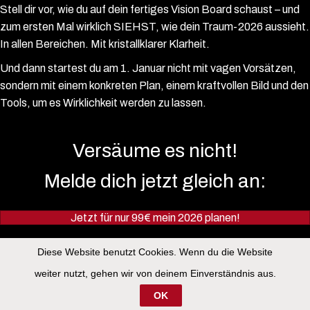
Stell dir vor, wie du auf dein fertiges Vision Board schaust – und
zum ersten Mal wirklich SIEHST, wie dein Traum-2026 aussieht.
In allen Bereichen. Mit kristallklarer Klarheit.
Und dann startest du am 1. Januar nicht mit vagen Vorsätzen,
sondern mit einem konkreten Plan, einem kraftvollen Bild und den
Tools, um es Wirklichkeit werden zu lassen.
Versäume es nicht!
Melde dich jetzt gleich an:
Jetzt für nur 99€ mein 2026 planen!
Diese Website benutzt Cookies. Wenn du die Website
weiter nutzt, gehen wir von deinem Einverständnis aus.
OK