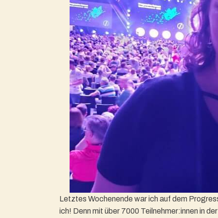
Letztes Wochenende war ich auf dem Progressi
ich! Denn mit über 7000 Teilnehmer:innen in de