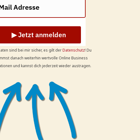
▶ Jetzt anmelden
aten sind bei mir sicher, es gilt der
Datenschutz
! Du
mst danach weiterhin wertvolle Online Business
tionen und kannst dich jederzeit wieder austragen.