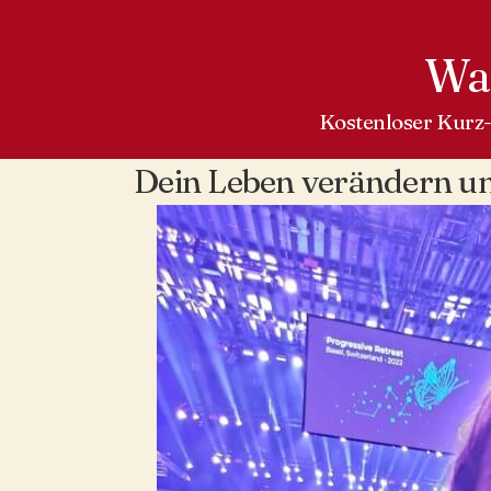
Was
Kostenloser Kurz-
Dein Leben verändern un