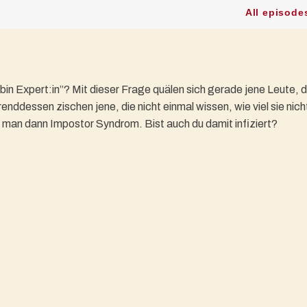
bin Expert:in”? Mit dieser Frage quälen sich gerade jene Leute, d
nddessen zischen jene, die nicht einmal wissen, wie viel sie nich
nt man dann Impostor Syndrom. Bist auch du damit infiziert?