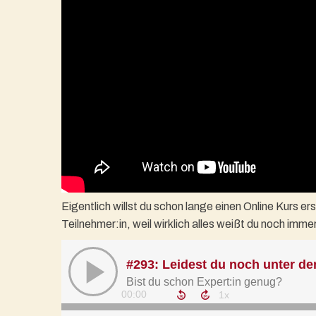
Eigentlich willst du schon lange einen Online Kurs ers
Teilnehmer:in, weil wirklich alles weißt du noch im