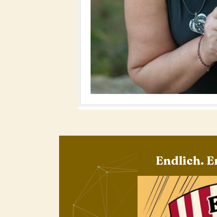
Endlich. E