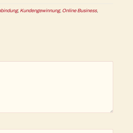
bindung
,
Kundengewinnung
,
Online Business
,