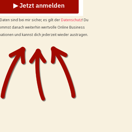
▶ Jetzt anmelden
Daten sind bei mir sicher, es gilt der
Datenschutz
! Du
mmst danach weiterhin wertvolle Online Business
ationen und kannst dich jederzeit wieder austragen.