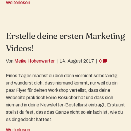
Weiterlesen
Erstelle deine ersten Marketing
Videos!
Von
Meike Hohenwarter
|
14. August 2017
|
0
Eines Tages machst du dich dann vielleicht selbständig
und wunderst dich, dass niemand kommt, nur weil du ein
paar Flyer für deinen Workshop verteilst, dass deine
Webseite praktisch keine Besucher hat und dass sich
niemand in deine Newsletter-Bestellung einträgt. Erstaunt
stellst du fest, dass das Ganze nicht so einfach ist, wie du
es dir gedacht hattest.
Weiterlesen