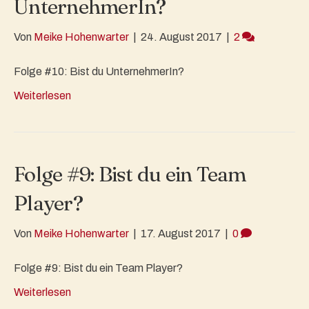
UnternehmerIn?
Von
Meike Hohenwarter
|
24. August 2017
|
2
Folge #10: Bist du UnternehmerIn?
Weiterlesen
Folge #9: Bist du ein Team
Player?
Von
Meike Hohenwarter
|
17. August 2017
|
0
Folge #9: Bist du ein Team Player?
Weiterlesen