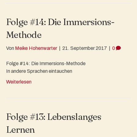
Folge #14: Die Immersions-
Methode
Von
Meike Hohenwarter
|
21. September 2017
|
0
Folge #14: Die Immersions-Methode
In andere Sprachen eintauchen
Weiterlesen
Folge #13: Lebenslanges
Lernen