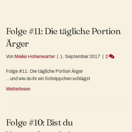
Folge #11: Die tägliche Portion
Ärger
Von
Meike Hohenwarter
|
1. September 2017
|
2
Folge #11: Die tägliche Portion Ärger
…und wie du ihr ein Schnippchen schlägst
Weiterlesen
Folge #10: Bist du