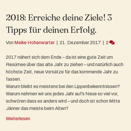
2018: Erreiche deine Ziele! 3
Tipps für deinen Erfolg.
Von
Meike Hohenwarter
|
21. Dezember 2017
|
2
2017 nähert sich dem Ende – da ist eine gute Zeit um
Resümee über das alte Jahr zu ziehen – und natürlich auch
höchste Zeit, neue Vorsätze für das kommende Jahr zu
fassen.
Warum bleibt es meistens bei den Lippenbekenntnissen?
Warum nehmen wir uns jedes Jahr auf’s Neue so viel vor,
schwören dass es anders wird – und doch ist schon Mitte
Jänner das meiste beim Alten?
Weiterlesen