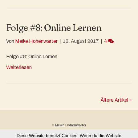
Folge #8: Online Lernen
Von
Meike Hohenwarter
|
10. August 2017
|
4
Folge #8: Online Lernen
Weiterlesen
Ältere Artikel »
© Meike Hohenwarter
Diese Website benutzt Cookies. Wenn du die Website
Partnerprogramm
Kontakt
Datenschutz