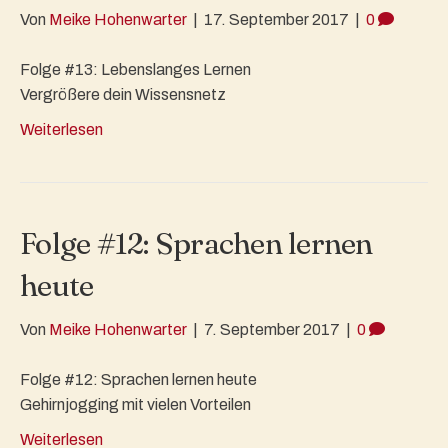
Von
Meike Hohenwarter
|
17. September 2017
|
0
Folge #13: Lebenslanges Lernen
Vergrößere dein Wissensnetz
Weiterlesen
Folge #12: Sprachen lernen
heute
Von
Meike Hohenwarter
|
7. September 2017
|
0
Folge #12: Sprachen lernen heute
Gehirnjogging mit vielen Vorteilen
Weiterlesen