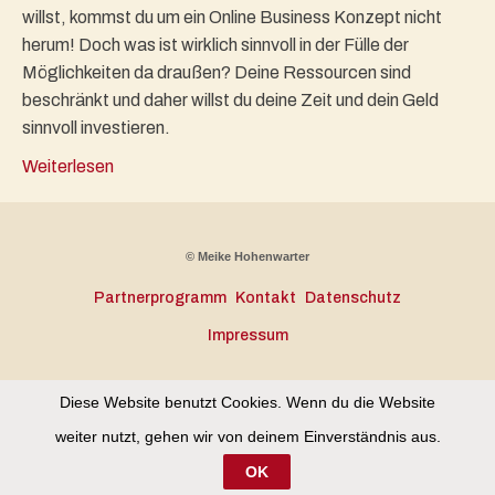
willst, kommst du um ein Online Business Konzept nicht
herum! Doch was ist wirklich sinnvoll in der Fülle der
Möglichkeiten da draußen? Deine Ressourcen sind
beschränkt und daher willst du deine Zeit und dein Geld
sinnvoll investieren.
Weiterlesen
© Meike Hohenwarter
Partnerprogramm
Kontakt
Datenschutz
Impressum
Diese Website benutzt Cookies. Wenn du die Website
weiter nutzt, gehen wir von deinem Einverständnis aus.
OK