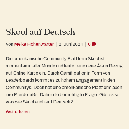
Skool auf Deutsch
Von
Meike Hohenwarter
|
2. Juni 2024
|
0
Die amerikanische Community Plattform Skool ist
momentan in aller Munde und läutet eine neue Ära in Bezug
auf Online Kurse ein. Durch Gamification in Form von
Leaderboards kommt es zu hohem Engagement in den
Communitys. Doch hat eine amerikanische Plattform auch
ihre Pferdefüße. Daher die berechtigte Frage: Gibt es so
was wie Skool auch auf Deutsch?
Weiterlesen