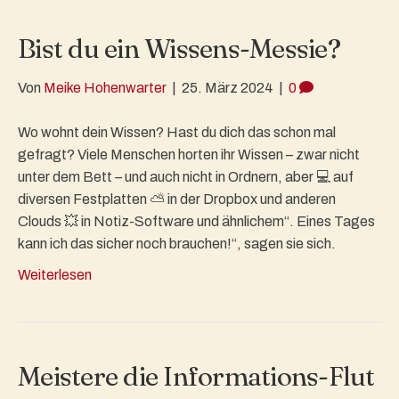
Bist du ein Wissens-Messie?
Von
Meike Hohenwarter
|
25. März 2024
|
0
Wo wohnt dein Wissen? Hast du dich das schon mal
gefragt? Viele Menschen horten ihr Wissen – zwar nicht
unter dem Bett – und auch nicht in Ordnern, aber 💻 auf
diversen Festplatten ⛅​ in der Dropbox und anderen
Clouds 💥 in Notiz-Software und ähnlichem“. Eines Tages
kann ich das sicher noch brauchen!“, sagen sie sich.
Weiterlesen
Meistere die Informations-Flut