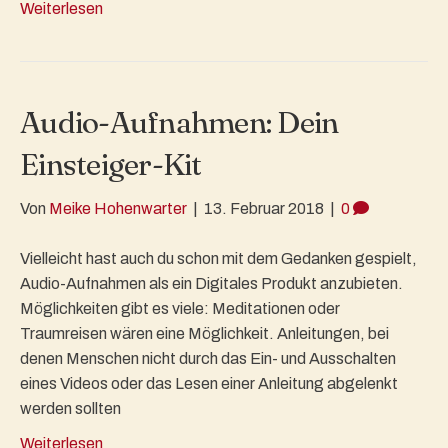
Weiterlesen
Audio-Aufnahmen: Dein
Einsteiger-Kit
Von
Meike Hohenwarter
|
13. Februar 2018
|
0
Vielleicht hast auch du schon mit dem Gedanken gespielt,
Audio-Aufnahmen als ein Digitales Produkt anzubieten.
Möglichkeiten gibt es viele: Meditationen oder
Traumreisen wären eine Möglichkeit. Anleitungen, bei
denen Menschen nicht durch das Ein- und Ausschalten
eines Videos oder das Lesen einer Anleitung abgelenkt
werden sollten
Weiterlesen