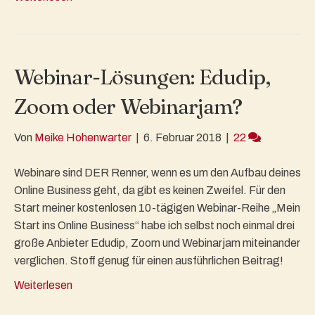
Webinar-Lösungen: Edudip,
Zoom oder Webinarjam?
Von
Meike Hohenwarter
|
6. Februar 2018
|
22
Webinare sind DER Renner, wenn es um den Aufbau deines
Online Business geht, da gibt es keinen Zweifel. Für den
Start meiner kostenlosen 10-tägigen Webinar-Reihe „Mein
Start ins Online Business“ habe ich selbst noch einmal drei
große Anbieter Edudip, Zoom und Webinarjam miteinander
verglichen. Stoff genug für einen ausführlichen Beitrag!
Weiterlesen