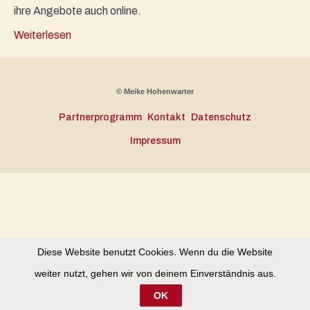
ihre Angebote auch online.
Weiterlesen
© Meike Hohenwarter
Partnerprogramm
Kontakt
Datenschutz
Impressum
Diese Website benutzt Cookies. Wenn du die Website
weiter nutzt, gehen wir von deinem Einverständnis aus.
OK