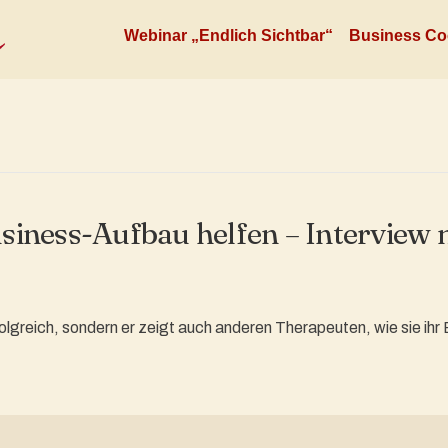
Webinar „Endlich Sichtbar“
Business Co
iness-Aufbau helfen – Interview 
olgreich, sondern er zeigt auch anderen Therapeuten, wie sie ihr