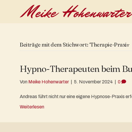
Beiträge mit dem Stichwort: ‘Therapie-Praxis̵
Hypno-Therapeuten beim Bus
Von
Meike Hohenwarter
|
5. November 2024
|
0
Andreas führt nicht nur eine eigene Hypnose-Praxis erf
Weiterlesen