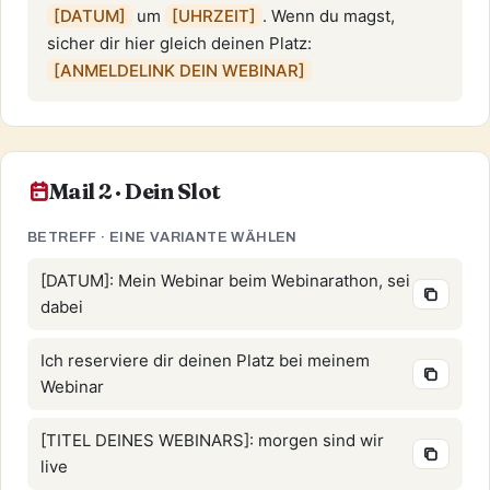
[DATUM]
 um 
[UHRZEIT]
. Wenn du magst, 
sicher dir hier gleich deinen Platz: 
[ANMELDELINK DEIN WEBINAR]
Mail 2 · Dein Slot
BETREFF · EINE VARIANTE WÄHLEN
[DATUM]: Mein Webinar beim Webinarathon, sei
dabei
Ich reserviere dir deinen Platz bei meinem
Webinar
[TITEL DEINES WEBINARS]: morgen sind wir
live