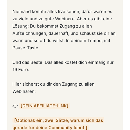
Niemand konnte alles live sehen, dafür waren es 
zu viele und zu gute Webinare. Aber es gibt eine 
Lösung: Du bekommst Zugang zu allen 
Aufzeichnungen, dauerhaft, und schaust sie dir an, 
wann und so oft du willst. In deinem Tempo, mit 
Pause-Taste.

Und das Beste: Das alles kostet dich einmalig nur 
19 Euro.

Hier sicherst du dir den Zugang zu allen 
Webinaren:

👉 
[DEIN AFFILIATE-LINK]
[Optional: ein, zwei Sätze, warum sich das 
gerade für deine Community lohnt.]