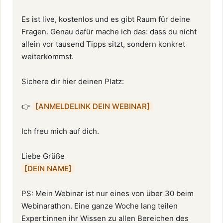
Es ist live, kostenlos und es gibt Raum für deine 
Fragen. Genau dafür mache ich das: dass du nicht 
allein vor tausend Tipps sitzt, sondern konkret 
weiterkommst.

Sichere dir hier deinen Platz:

👉 
[ANMELDELINK DEIN WEBINAR]
Ich freu mich auf dich.

[DEIN NAME]
PS: Mein Webinar ist nur eines von über 30 beim 
Webinarathon. Eine ganze Woche lang teilen 
Expert:innen ihr Wissen zu allen Bereichen des 