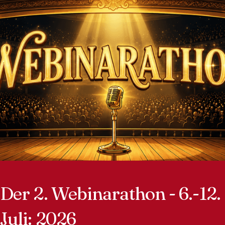
Der 2. Webinarathon - 6.-12.
Juli: 2026