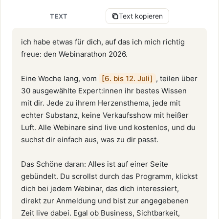
Text kopieren
TEXT
ich habe etwas für dich, auf das ich mich richtig 
freue: den Webinarathon 2026.

Eine Woche lang, vom 
[6. bis 12. Juli]
, teilen über 
30 ausgewählte Expert:innen ihr bestes Wissen 
mit dir. Jede zu ihrem Herzensthema, jede mit 
echter Substanz, keine Verkaufsshow mit heißer 
Luft. Alle Webinare sind live und kostenlos, und du 
suchst dir einfach aus, was zu dir passt.

Das Schöne daran: Alles ist auf einer Seite 
gebündelt. Du scrollst durch das Programm, klickst 
dich bei jedem Webinar, das dich interessiert, 
direkt zur Anmeldung und bist zur angegebenen 
Zeit live dabei. Egal ob Business, Sichtbarkeit, 