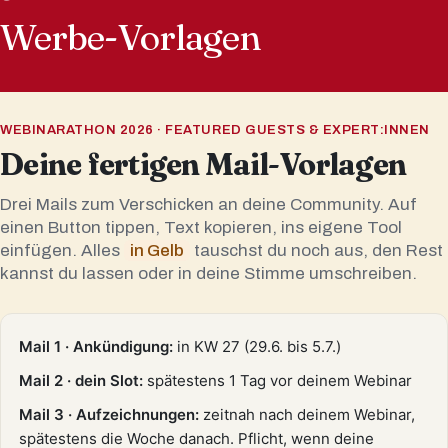
Werbe-Vorlagen
WEBINARATHON 2026 · FEATURED GUESTS & EXPERT:INNEN
Deine fertigen Mail-Vorlagen
Drei Mails zum Verschicken an deine Community. Auf
einen Button tippen, Text kopieren, ins eigene Tool
einfügen. Alles
in Gelb
tauschst du noch aus, den Rest
kannst du lassen oder in deine Stimme umschreiben.
Mail 1 · Ankündigung:
in KW 27 (29.6. bis 5.7.)
Mail 2 · dein Slot:
spätestens 1 Tag vor deinem Webinar
Mail 3 · Aufzeichnungen:
zeitnah nach deinem Webinar,
spätestens die Woche danach. Pflicht, wenn deine