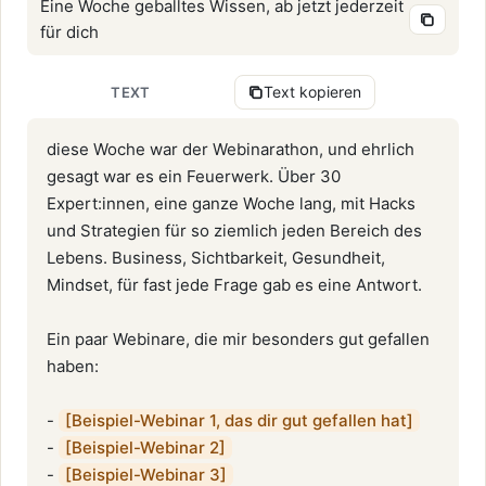
Eine Woche geballtes Wissen, ab jetzt jederzeit
für dich
Text kopieren
TEXT
diese Woche war der Webinarathon, und ehrlich 
gesagt war es ein Feuerwerk. Über 30 
Expert:innen, eine ganze Woche lang, mit Hacks 
und Strategien für so ziemlich jeden Bereich des 
Lebens. Business, Sichtbarkeit, Gesundheit, 
Mindset, für fast jede Frage gab es eine Antwort.

Ein paar Webinare, die mir besonders gut gefallen 
haben:

- 
[Beispiel-Webinar 1, das dir gut gefallen hat]
- 
[Beispiel-Webinar 2]
- 
[Beispiel-Webinar 3]