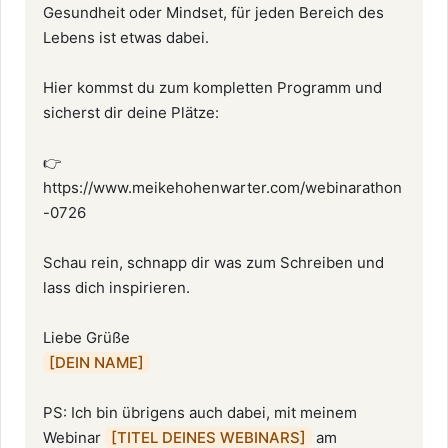
Gesundheit oder Mindset, für jeden Bereich des 
Lebens ist etwas dabei.

Hier kommst du zum kompletten Programm und 
sicherst dir deine Plätze:

👉 
https://www.meikehohenwarter.com/webinarathon
-0726

Schau rein, schnapp dir was zum Schreiben und 
lass dich inspirieren.

[DEIN NAME]
PS: Ich bin übrigens auch dabei, mit meinem 
Webinar 
[TITEL DEINES WEBINARS]
 am 