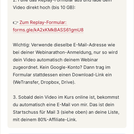
Video direkt hoch (bis 10 GB):

👉 
Zum Replay-Formular: 
forms.gle/kA2xKMkBASS61gmU8
Wichtig: Verwende dieselbe E-Mail-Adresse wie 
bei deiner Webinarathon-Anmeldung, nur so wird 
dein Video automatisch deinem Webinar 
zugeordnet. Kein Google-Konto? Dann trag im 
Formular stattdessen einen Download-Link ein 
(WeTransfer, Dropbox, Drive).

3. Sobald dein Video im Kurs online ist, bekommst 
du automatisch eine E-Mail von mir. Das ist dein 
Startschuss für Mail 3 (siehe oben) an deine Liste, 
mit deinem 80%-Affiliate-Link.