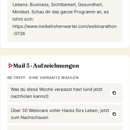
Lebens: Business, Sichtbarkeit, Gesundheit, 
Mindset. Schau dir das ganze Programm an, es 
lohnt sich: 
https://www.meikehohenwarter.com/webinarathon
-0726
Mail 3 · Aufzeichnungen
BETREFF · EINE VARIANTE WÄHLEN
Was du diese Woche verpasst hast (und jetzt
nachholen kannst)
Über 30 Webinare voller Hacks fürs Leben, jetzt
zum Nachschauen