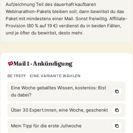
Aufzeichnung Teil des dauerhaft kaufbaren
Webinarathon-Pakets bleiben soll, dann bewirbst du das
Paket mit mindestens einer Mail. Sonst freiwillig. Affiliate-
Provision (80 % auf 19 €) verdienst du in beiden Fällen,
und je öfter du bewirbst, desto mehr.
Mail 1 · Ankündigung
BETREFF · EINE VARIANTE WÄHLEN
Eine Woche geballtes Wissen, kostenlos: Bist
du dabei?
Über 30 Expert:innen, eine Woche, geschenkt
Mein Tipp für die erste Juliwoche