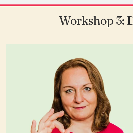
Workshop 3: 