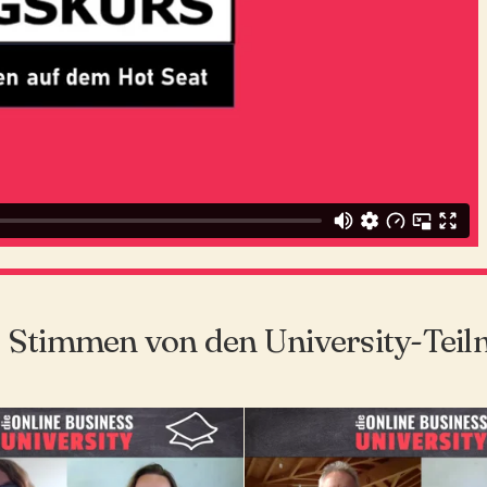
r Stimmen von den University-Tei