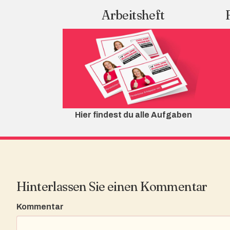
Arbeitsheft
Hier findest du alle Aufgaben
Hinterlassen Sie einen Kommentar
Kommentar