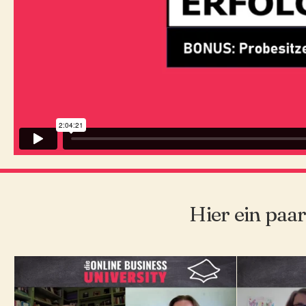
Hier ein paa