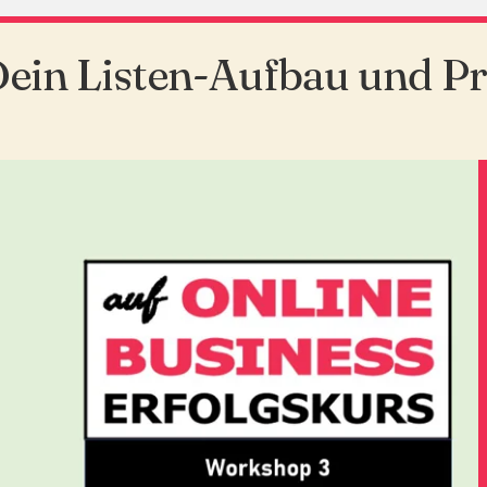
Dein Listen-Aufbau und P