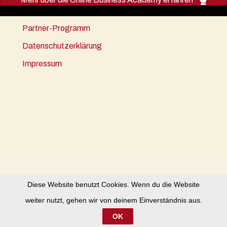
Partner-Programm
Datenschutzerklärung
Impressum
Diese Website benutzt Cookies. Wenn du die Website
weiter nutzt, gehen wir von deinem Einverständnis aus.
OK