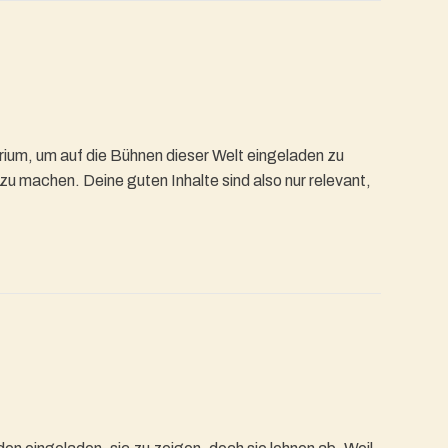
rium, um auf die Bühnen dieser Welt eingeladen zu
 zu machen. Deine guten Inhalte sind also nur relevant,