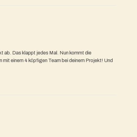
ekt ab. Das klappt jedes Mal. Nun kommt die
en mit einem 4 köpfigen Team bei deinem Projekt! Und