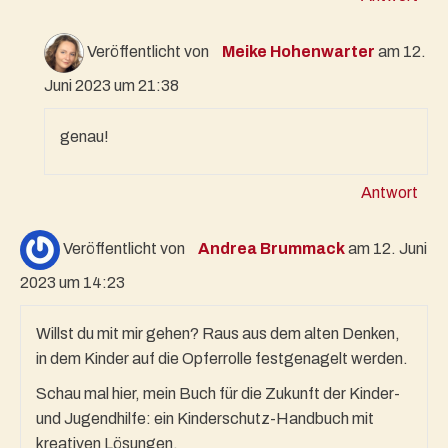
Veröffentlicht von
Meike Hohenwarter
am 12.
Juni 2023 um 21:38
genau!
Antwort
Veröffentlicht von
Andrea Brummack
am 12. Juni
2023 um 14:23
Willst du mit mir gehen? Raus aus dem alten Denken,
in dem Kinder auf die Opferrolle festgenagelt werden.
Schau mal hier, mein Buch für die Zukunft der Kinder-
und Jugendhilfe: ein Kinderschutz-Handbuch mit
kreativen Lösungen.