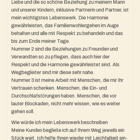
Liebe und die so schöne Beziehung zu meinem Mann
und unserer Kindern, inklusive Partnerin und Partner, ist
mein wichtigstes Lebenswerk. Die Harmonie
gewährleisten, das Familienwohlergehen im Auge
behalten und alle mit Respekt zu behandeln und das
bis zum Ende meiner Tage.
Nummer 2 sind die Beziehungen zu Freunden und
Verwandten so zu pflegen, dass auch hier der
Respekt und die Harmonie gewährleistet sind. Als
Wegbegleiter sind mir diese sehr nahe.
Nummer 3 ist meine Arbeit mit Menschen, die mir Ihr
Vertrauen schenken. Menschen, die Ein- und
Durchschlafstörungen haben. Menschen, die vor
lauter Blockaden, nicht mehr wissen, wie es weiter
gehen soll.
Wie würde ich mein Lebenswerk beschreiben
Meine Kunden begleite ich auf Ihrem Weg jeweils ein
Stück weit. Ich helfe Ihnen wieder mit Leichtigkeit ein-