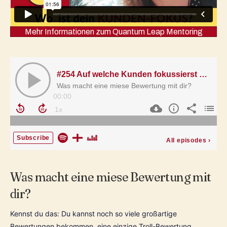
Mehr Informationen zum Quantum Leap Mentoring
Was macht eine miese Bewertung mit
dir?
Kennst du das: Du kannst noch so viele großartige 
Bewertungen bekommen, eine einzige Troll-Bewertung 