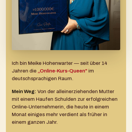
Ich bin Meike Hohenwarter — seit über 14
Jahren die
„Online-Kurs-Queen"
im
deutschsprachigen Raum.
Mein Weg:
Von der alleinerziehenden Mutter
mit einem Haufen Schulden zur erfolgreichen
Online-Unternehmerin, die heute in einem
Monat einiges mehr verdient als früher in
einem ganzen Jahr.