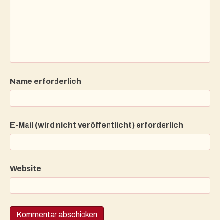
Name erforderlich
E-Mail (wird nicht veröffentlicht) erforderlich
Website