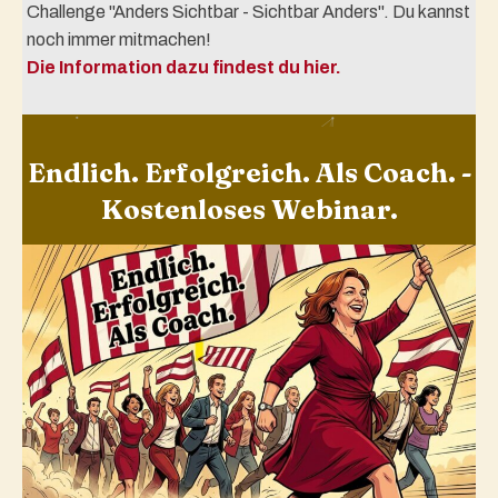
Challenge "Anders Sichtbar - Sichtbar Anders". Du kannst
noch immer mitmachen!
Die Information dazu findest du hier.
Endlich. Erfolgreich. Als Coach. -
Kostenloses Webinar.