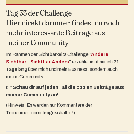
Tag 53 der Challenge
Hier direkt darunter findest du noch
mehr interessante Beiträge aus
meiner Community
Im Rahmen der Sichtbarkeits Challenge
"
Anders
Sichtbar - Sichtbar Anders
"
erzähle nicht nur ich 21
Tage lang über mich und mein Business, sondern auch
meine Community.
👉
Schau dir auf jeden Fall die coolen Beiträge aus
meiner Community an!
(Hinweis: Es werden nur Kommentare der
Teilnehmer:innen freigeschaltet!)