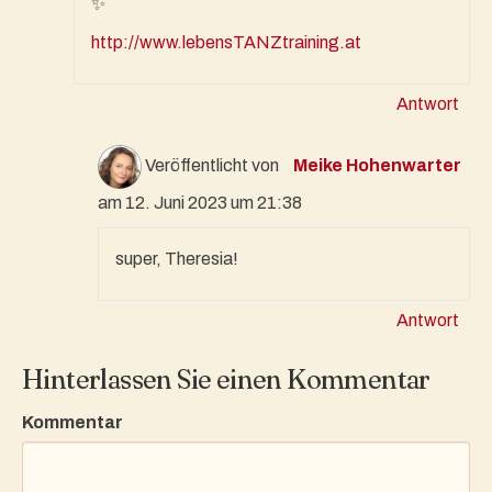
✨️
http://www.lebensTANZtraining.at
Antwort
Veröffentlicht von
Meike Hohenwarter
am 12. Juni 2023 um 21:38
super, Theresia!
Antwort
Hinterlassen Sie einen Kommentar
Kommentar