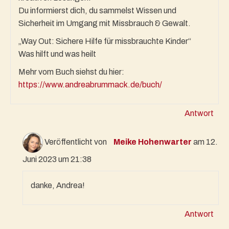
Du informierst dich, du sammelst Wissen und
Sicherheit im Umgang mit Missbrauch & Gewalt.
„Way Out: Sichere Hilfe für missbrauchte Kinder“
Was hilft und was heilt
Mehr vom Buch siehst du hier:
https://www.andreabrummack.de/buch/
Antwort
Veröffentlicht von
Meike Hohenwarter
am 12.
Juni 2023 um 21:38
danke, Andrea!
Antwort