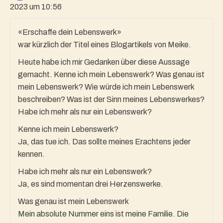
2023 um 10:56
«Erschaffe dein Lebenswerk»
war kürzlich der Titel eines Blogartikels von Meike.
Heute habe ich mir Gedanken über diese Aussage
gemacht. Kenne ich mein Lebenswerk? Was genau ist
mein Lebenswerk? Wie würde ich mein Lebenswerk
beschreiben? Was ist der Sinn meines Lebenswerkes?
Habe ich mehr als nur ein Lebenswerk?
Kenne ich mein Lebenswerk?
Ja, das tue ich. Das sollte meines Erachtens jeder
kennen.
Habe ich mehr als nur ein Lebenswerk?
Ja, es sind momentan drei Herzenswerke.
Was genau ist mein Lebenswerk
Mein absolute Nummer eins ist meine Familie. Die