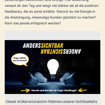
versaut dir den Tag und wiegt viel stärker als all die positiven 
Feedbacks, die du sonst erhältst. Steckst du viel Energie in 
die Anstrengung, missmutige Kunden glücklich zu machen? 
Kann das jemals erfolgreich werden?
Dieser Artikel entstand im Rahmen unserer Sichtbarkeits