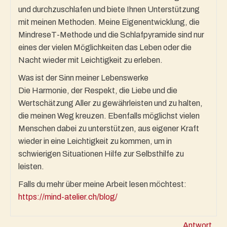
und durchzuschlafen und biete Ihnen Unterstützung
mit meinen Methoden. Meine Eigenentwicklung, die
MindreseT-Methode und die Schlafpyramide sind nur
eines der vielen Möglichkeiten das Leben oder die
Nacht wieder mit Leichtigkeit zu erleben.
Was ist der Sinn meiner Lebenswerke
Die Harmonie, der Respekt, die Liebe und die
Wertschätzung Aller zu gewährleisten und zu halten,
die meinen Weg kreuzen. Ebenfalls möglichst vielen
Menschen dabei zu unterstützen, aus eigener Kraft
wieder in eine Leichtigkeit zu kommen, um in
schwierigen Situationen Hilfe zur Selbsthilfe zu
leisten.
Falls du mehr über meine Arbeit lesen möchtest:
https://mind-atelier.ch/blog/
Antwort