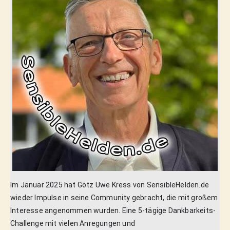
Im Januar 2025 hat Götz Uwe Kress von SensibleHelden.de
wieder Impulse in seine Community gebracht, die mit großem
Interesse angenommen wurden. Eine 5-tägige Dankbarkeits-
Challenge mit vielen Anregungen und