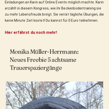
Einladungen an Karin auf Online Events möglich machte. Karin
erzählt in diesem Kongress, wie ihr Beckenbodentraining sie
zu mehr Lebensfreude bringt. Sie verrät tägliche Übungen, die
keine Minute Zeit kostet! Du kannst für 0 Euro teilnehmen.
Hier erfährst du noch mehr!
Monika Müller-Herrmann:
Neues Freebie 5 achtsame
Trauerspaziergänge