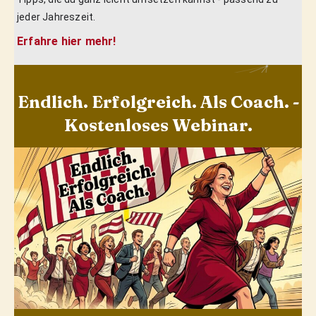
jeder Jahreszeit.
Erfahre hier mehr!
Endlich. Erfolgreich. Als Coach. -
Kostenloses Webinar.