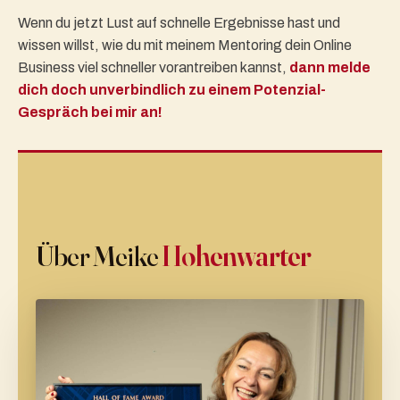
Wenn du jetzt Lust auf schnelle Ergebnisse hast und
wissen willst, wie du mit meinem Mentoring dein Online
Business viel schneller vorantreiben kannst,
dann melde
dich doch unverbindlich zu einem Potenzial-
Gespräch bei mir an!
Über Meike
Hohenwarter