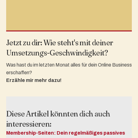
Jetzt zu dir: Wie steht's mit deiner
Umsetzungs-Geschwindigkeit?
Was hast du im letzten Monat alles für dein Online Business
erschaffen?
Erzähle mir mehr dazu!
Diese Artikel könnten dich auch
interessieren:
Membership-Seiten: Dein regelmäßiges passives