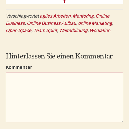
Verschlagwortet
agiles Arbeiten
,
Mentoring
,
Online
Business
,
Online Business Aufbau
,
online Marketing
,
Open Space
,
Team Spirit
,
Weiterbildung
,
Workation
Hinterlassen Sie einen Kommentar
Kommentar