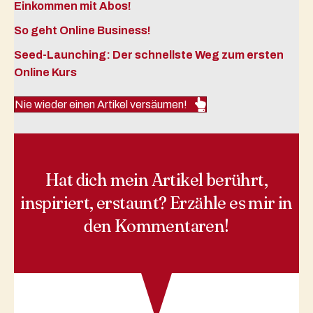
Einkommen mit Abos!
So geht Online Business!
Seed-Launching: Der schnellste Weg zum ersten
Online Kurs
Nie wieder einen Artikel versäumen!
Hat dich mein Artikel berührt,
inspiriert, erstaunt? Erzähle es mir in
den Kommentaren!