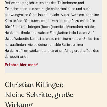
Reflexionsmöglichkeiten bot den Teilnehmern und
Teilnehmerinnen einen zugleich besinnlichen und auch
schwungvollen Start ins neue Jahr. Auch Uwes erster online-
Kurs lief an: "Statuswechsel - von erschöpft zu erfüllt". In
fünf Schritten bringen (hoch-)sensible Menschen mit der
Heldenmethode ihre wahren Fähigkeiten in ihr Leben. Auf
Uwes Webseite kannst auch du mit einem kurzen Selbsttest
herausfinden, wie du deine sensible Seite zu einer
Heldenkraft entwickelst und dir einen Alltag erschaffst, den
du lieben wirst.
Erfahre hier mehr!
Christian Killinger:
Kleine Schritte, große
Wirkung