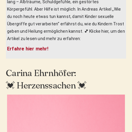
lang – Albträume, Schuldgefühle, ein gestörtes
Körpergefühl. Aber Hilfe ist möglich. In Andreas Artikel „Wie
du noch heute etwas tun kannst, damit Kinder sexuelle
Übergriffe gut verarbeiten“ erfährst du, wie du Kindern Trost
geben und Heilung ermöglichen kannst. 💕 Klicke hier, um den
Artikel zu lesen und mehr zu erfahren:
Erfahre hier mehr!
Carina Ehrnhöfer:
💓 Herzenssachen 💓