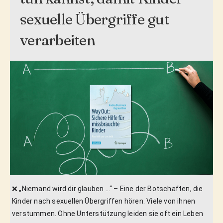
sexuelle Übergriffe gut
verarbeiten
❌ „Niemand wird dir glauben …“ – Eine der Botschaften, die
Kinder nach sexuellen Übergriffen hören. Viele von ihnen
verstummen. Ohne Unterstützung leiden sie oft ein Leben