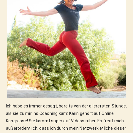
Ich habe es immer gesagt, bereits von der allerersten Stunde,
als sie zu mir ins Coaching kam: Karin gehört auf Online
Kongresse! Sie kommt super auf Videos rüber. Es freut mich
außerordentlich, dass ich durch mein Netzwerk etliche dieser