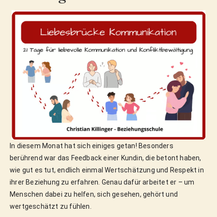
In diesem Monat hat sich einiges getan! Besonders
berührend war das Feedback einer Kundin, die betont haben,
wie gut es tut, endlich einmal Wertschätzung und Respekt in
ihrer Beziehung zu erfahren. Genau dafür arbeitet er – um
Menschen dabei zu helfen, sich gesehen, gehört und
wertgeschätzt zu fühlen.