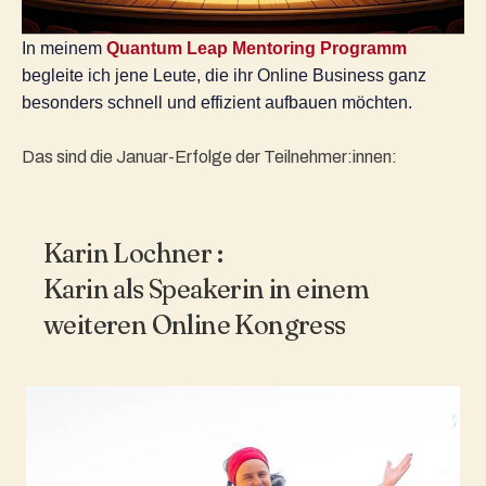
In meinem 
Quantum Leap Mentoring Programm
begleite ich jene Leute, die ihr Online Business ganz 
besonders schnell und effizient aufbauen möchten. 
Das sind die Januar-Erfolge der Teilnehmer:innen:
Karin Lochner :
Karin als Speakerin in einem
weiteren Online Kongress