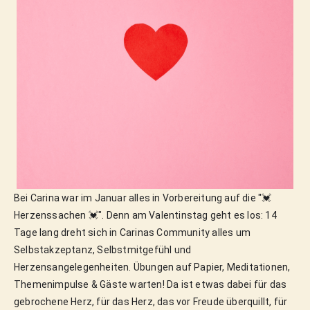
Bei Carina war im Januar alles in Vorbereitung auf die "💓
Herzenssachen 💓". Denn am Valentinstag geht es los: 14
Tage lang dreht sich in Carinas Community alles um
Selbstakzeptanz, Selbstmitgefühl und
Herzensangelegenheiten. Übungen auf Papier, Meditationen,
Themenimpulse & Gäste warten! Da ist etwas dabei für das
gebrochene Herz, für das Herz, das vor Freude überquillt, für