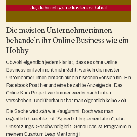
Ja, da bin ich gerne kostenlos dabei!
Die meisten Unternehmer:innen
behandeln ihr Online Business wie ein
Hobby
Obwohl eigentlich jedem klar ist, dass es ohne Online
Business einfach nicht mehr geht, werkeln die meisten
Unternehmer:innen einfach nur ein bisschen vor sich hin. Ein
Facebook Post hier und eine bezahlte Anzeige da. Das
Online Kurs Projekt wird immer wieder nach hinten
verschoben. Und überhaupt hat man eigentlich keine Zeit.
Die Sache wird zäh wie Kaugummi. Doch was man
eigentlich bräuchte, ist "Speed of Implementation", also
Umsetzungs-Geschwindigkeit. Genau das ist Programm in
meinem Quantum Leap Mentoring!