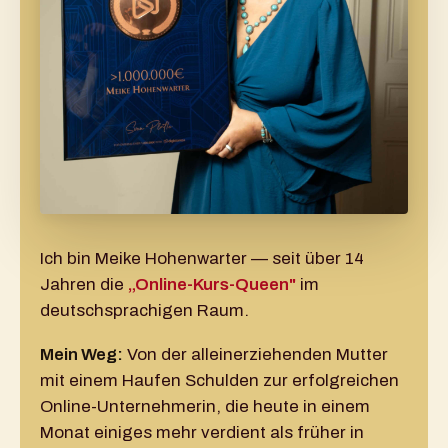
Ich bin Meike Hohenwarter — seit über 14
Jahren die
„Online-Kurs-Queen"
im
deutschsprachigen Raum.
Mein Weg:
Von der alleinerziehenden Mutter
mit einem Haufen Schulden zur erfolgreichen
Online-Unternehmerin, die heute in einem
Monat einiges mehr verdient als früher in