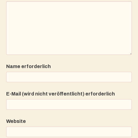
Name erforderlich
E-Mail (wird nicht veröffentlicht) erforderlich
Website