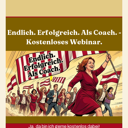
Endlich. Erfolgreich. Als Coach. -
Kostenloses Webinar.
Ja, da bin ich gerne kostenlos dabei!