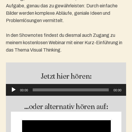
Aufgabe, genau das zu gewährleisten: Durch einfache
Bilder werden komplexe Abläufe, geniale Ideen und
Problemlösungen vermittelt.
In den Shownotes findest du diesmal auch Zugang zu
meinem kostenlosen Webinar mit einer Kurz-Einführung in
das Thema Visual Thinking.
Jetzt hier hören:
Audio-
00:00
00:00
Player
...oder alternativ hören auf: