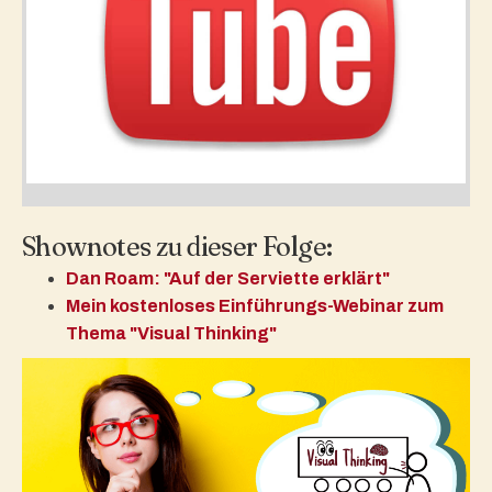
Shownotes zu dieser Folge:
Dan Roam: "Auf der Serviette erklärt"
Mein kostenloses Einführungs-Webinar zum
Thema "Visual Thinking"