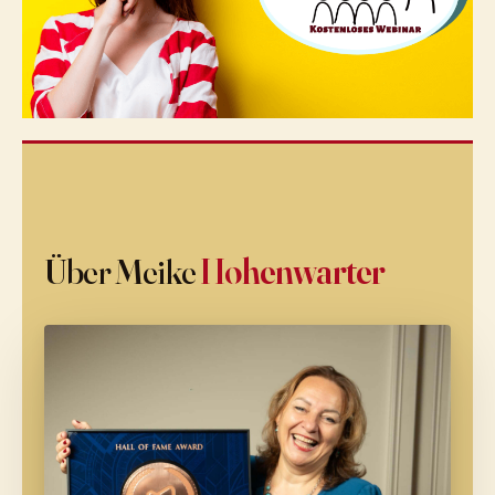
Über Meike
Hohenwarter