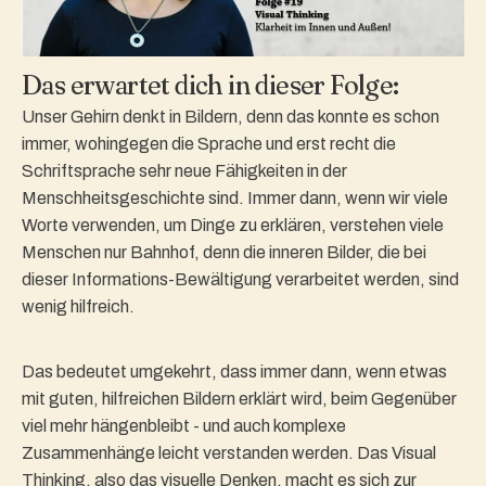
Das erwartet dich in dieser Folge:
Unser Gehirn denkt in Bildern, denn das konnte es schon
immer, wohingegen die Sprache und erst recht die
Schriftsprache sehr neue Fähigkeiten in der
Menschheitsgeschichte sind. Immer dann, wenn wir viele
Worte verwenden, um Dinge zu erklären, verstehen viele
Menschen nur Bahnhof, denn die inneren Bilder, die bei
dieser Informations-Bewältigung verarbeitet werden, sind
wenig hilfreich.
Das bedeutet umgekehrt, dass immer dann, wenn etwas
mit guten, hilfreichen Bildern erklärt wird, beim Gegenüber
viel mehr hängenbleibt - und auch komplexe
Zusammenhänge leicht verstanden werden. Das Visual
Thinking, also das visuelle Denken, macht es sich zur