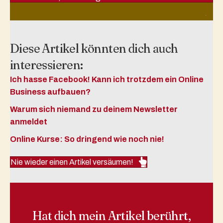
Diese Artikel könnten dich auch
interessieren:
Ich hasse Facebook! Kann ich trotzdem ein Online
Business aufbauen?
Warum sich niemand zu deinem Newsletter
anmeldet
Online Kurse: So dringend wie noch nie!
Nie wieder einen Artikel versäumen!
Hat dich mein Artikel berührt,