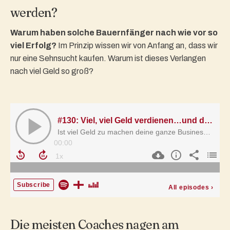
werden?
Warum haben solche Bauernfänger nach wie vor so
viel Erfolg?
Im Prinzip wissen wir von Anfang an, dass wir
nur eine Sehnsucht kaufen. Warum ist dieses Verlangen
nach viel Geld so groß?
Die meisten Coaches nagen am