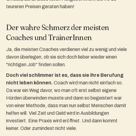
teureren Preisen geraten haben!
Der wahre Schmerz der meisten
Coaches und TrainerInnen
Ja, die meisten Coaches verdienen viel zu wenig und viele
davon überlegen, ob sie sich doch lieber wieder einen
"richtigen Job" finden sollen.
Doch viel schlimmer ist es, dass sie ihre Berufung
nicht leben können.
Coach wird man nicht einfach so.
Da war ein Weg davor, wo man oft erst selbst eigene
Hürden überwinden musste und dann so begeistert war
von einer Methode, dass man nun selbst Menschen damit
helfen will. Viel Zeit und Geld wird in Ausbildungen
investiert. Eine Praxis wird eröffnet. Und dann kommt
keiner. Oder zumindest nicht viele.