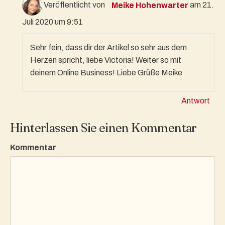
Veröffentlicht von
Meike Hohenwarter
am 21.
Juli 2020 um 9:51
Sehr fein, dass dir der Artikel so sehr aus dem
Herzen spricht, liebe Victoria! Weiter so mit
deinem Online Business! Liebe Grüße Meike
Antwort
Hinterlassen Sie einen Kommentar
Kommentar