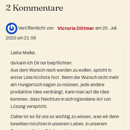
2 Kommentare
Veröffentlicht von
Victoria Dittmer
am 20. Juli
2020 um 21:09
Liebe Meike,
da kann ich Dir nur beipflichten.
Aus dem Wunsch reich werden zu wollen, spricht in
erster Linie höchste Not. Wenn der Wunsch nicht mehr
am Hungertuch nagen zu müssen, jede andere
produktive Idee verdrängt, kann man auf die Idee
kommen, dass Reichtum in sich irgendeine Art von
Lösung verspricht.
Daher ist es für uns so wichtig zu wissen, was wir denn
bewirken möchten in unserem Leben, in unserem