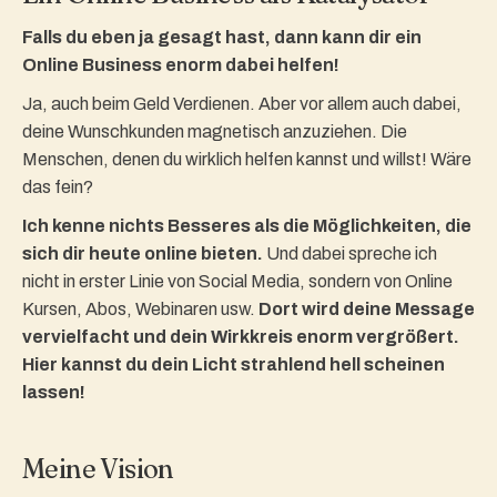
Falls du eben ja gesagt hast, dann kann dir ein
Online Business enorm dabei helfen!
Ja, auch beim Geld Verdienen. Aber vor allem auch dabei,
deine Wunschkunden magnetisch anzuziehen. Die
Menschen, denen du wirklich helfen kannst und willst! Wäre
das fein?
Ich kenne nichts Besseres als die Möglichkeiten, die
sich dir heute online bieten.
Und dabei spreche ich
nicht in erster Linie von Social Media, sondern von Online
Kursen, Abos, Webinaren usw.
Dort wird deine Message
vervielfacht und dein Wirkkreis enorm vergrößert.
Hier kannst du dein Licht strahlend hell scheinen
lassen!
Meine Vision