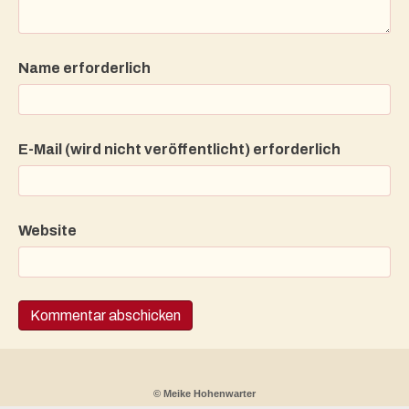
Name erforderlich
E-Mail (wird nicht veröffentlicht) erforderlich
Website
© Meike Hohenwarter