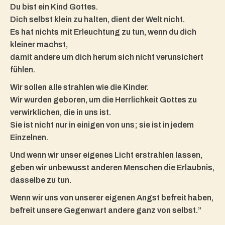
Du bist ein Kind Gottes.
Dich selbst klein zu halten, dient der Welt nicht.
Es hat nichts mit Erleuchtung zu tun, wenn du dich
kleiner machst,
damit andere um dich herum sich nicht verunsichert
fühlen.
Wir sollen alle strahlen wie die Kinder.
Wir wurden geboren, um die Herrlichkeit Gottes zu
verwirklichen, die in uns ist.
Sie ist nicht nur in einigen von uns; sie ist in jedem
Einzelnen.
Und wenn wir unser eigenes Licht erstrahlen lassen,
geben wir unbewusst anderen Menschen die Erlaubnis,
dasselbe zu tun.
Wenn wir uns von unserer eigenen Angst befreit haben,
befreit unsere Gegenwart andere ganz von selbst.”