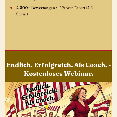
2.500+ Bewertungen
auf Proven Expert (4,5+
Sterne)
Endlich. Erfolgreich. Als Coach. -
Kostenloses Webinar.