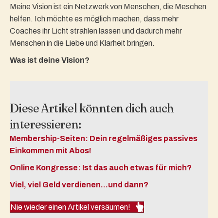
Meine Vision ist ein Netzwerk von Menschen, die Meschen
helfen. Ich möchte es möglich machen, dass mehr
Coaches ihr Licht strahlen lassen und dadurch mehr
Menschen in die Liebe und Klarheit bringen.
Was ist deine Vision?
Diese Artikel könnten dich auch
interessieren:
Membership-Seiten: Dein regelmäßiges passives
Einkommen mit Abos!
Online Kongresse: Ist das auch etwas für mich?
Viel, viel Geld verdienen…und dann?
Nie wieder einen Artikel versäumen!