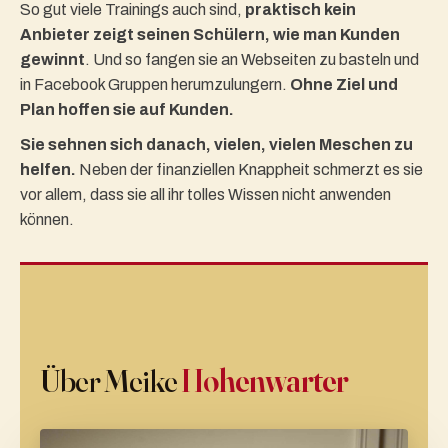
So gut viele Trainings auch sind,
praktisch kein
Anbieter zeigt seinen Schülern, wie man Kunden
gewinnt
. Und so fangen sie an Webseiten zu basteln und
in Facebook Gruppen herumzulungern.
Ohne Ziel und
Plan hoffen sie auf Kunden.
Sie sehnen sich danach, vielen, vielen Meschen zu
helfen.
Neben der finanziellen Knappheit schmerzt es sie
vor allem, dass sie all ihr tolles Wissen nicht anwenden
können.
Über Meike
Hohenwarter