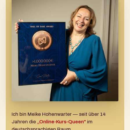
Ich bin Meike Hohenwarter — seit über 14
Jahren die
„Online-Kurs-Queen"
im
deutschsprachigen Raum.