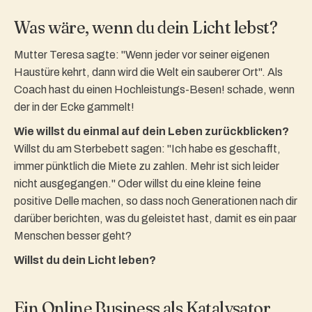
Was wäre, wenn du dein Licht lebst?
Mutter Teresa sagte: "Wenn jeder vor seiner eigenen
Haustüre kehrt, dann wird die Welt ein sauberer Ort". Als
Coach hast du einen Hochleistungs-Besen! schade, wenn
der in der Ecke gammelt!
Wie willst du einmal auf dein Leben zurückblicken?
Willst du am Sterbebett sagen: "Ich habe es geschafft,
immer pünktlich die Miete zu zahlen. Mehr ist sich leider
nicht ausgegangen." Oder willst du eine kleine feine
positive Delle machen, so dass noch Generationen nach dir
darüber berichten, was du geleistet hast, damit es ein paar
Menschen besser geht?
Willst du dein Licht leben?
Ein Online Business als Katalysator