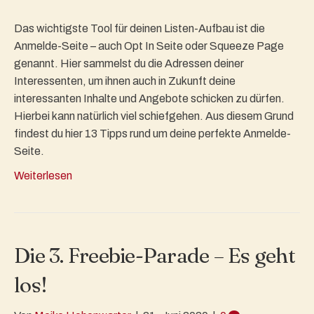
Das wichtigste Tool für deinen Listen-Aufbau ist die
Anmelde-Seite – auch Opt In Seite oder Squeeze Page
genannt. Hier sammelst du die Adressen deiner
Interessenten, um ihnen auch in Zukunft deine
interessanten Inhalte und Angebote schicken zu dürfen.
Hierbei kann natürlich viel schiefgehen. Aus diesem Grund
findest du hier 13 Tipps rund um deine perfekte Anmelde-
Seite.
Weiterlesen
Die 3. Freebie-Parade – Es geht
los!