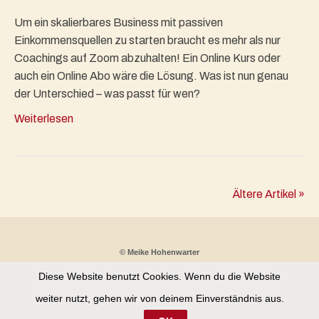
Um ein skalierbares Business mit passiven
Einkommensquellen zu starten braucht es mehr als nur
Coachings auf Zoom abzuhalten! Ein Online Kurs oder
auch ein Online Abo wäre die Lösung. Was ist nun genau
der Unterschied – was passt für wen?
Weiterlesen
Ältere Artikel »
© Meike Hohenwarter
Diese Website benutzt Cookies. Wenn du die Website
Partnerprogramm
Kontakt
Datenschutz
weiter nutzt, gehen wir von deinem Einverständnis aus.
Impressum