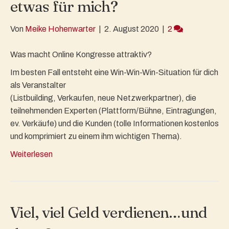
etwas für mich?
Von
Meike Hohenwarter
|
2. August 2020
|
2
Was macht Online Kongresse attraktiv?
Im besten Fall entsteht eine Win-Win-Win-Situation für dich
als Veranstalter
(Listbuilding, Verkaufen, neue Netzwerkpartner), die
teilnehmenden Experten (Plattform/Bühne, Eintragungen,
ev. Verkäufe) und die Kunden (tolle Informationen kostenlos
und komprimiert zu einem ihm wichtigen Thema).
Weiterlesen
Viel, viel Geld verdienen…und