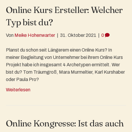
Online Kurs Ersteller: Welcher
Typ bist du?
Von
Meike Hohenwarter
|
31. Oktober 2021
|
0
Planst du schon seit Längerem einen Online Kurs? In
meiner Begleitung von Unternehmer bei ihrem Online Kurs
Projekt habe ich insgesamt 4 Archetypen ermittelt. Wer
bist du? Tom Träumgroß, Mara Murmeltier, Karl Kurshaber
oder Paula Pro?
Weiterlesen
Online Kongresse: Ist das auch