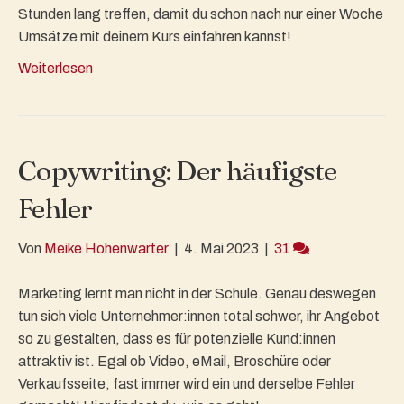
Stunden lang treffen, damit du schon nach nur einer Woche
Umsätze mit deinem Kurs einfahren kannst!
Weiterlesen
Copywriting: Der häufigste
Fehler
Von
Meike Hohenwarter
|
4. Mai 2023
|
31
Marketing lernt man nicht in der Schule. Genau deswegen
tun sich viele Unternehmer:innen total schwer, ihr Angebot
so zu gestalten, dass es für potenzielle Kund:innen
attraktiv ist. Egal ob Video, eMail, Broschüre oder
Verkaufsseite, fast immer wird ein und derselbe Fehler