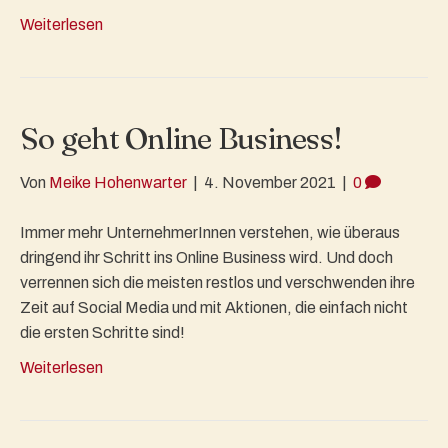
Weiterlesen
So geht Online Business!
Von
Meike Hohenwarter
|
4. November 2021
|
0
Immer mehr UnternehmerInnen verstehen, wie überaus
dringend ihr Schritt ins Online Business wird. Und doch
verrennen sich die meisten restlos und verschwenden ihre
Zeit auf Social Media und mit Aktionen, die einfach nicht
die ersten Schritte sind!
Weiterlesen