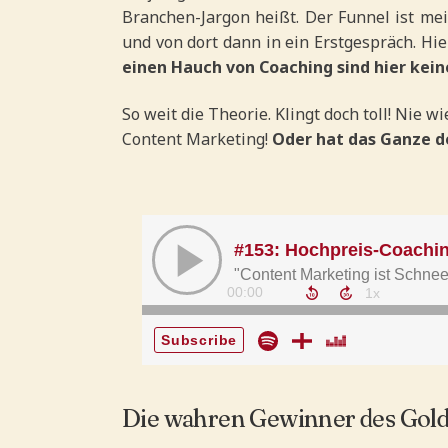
Branchen-Jargon heißt. Der Funnel ist mei
und von dort dann in ein Erstgespräch. Hier
einen Hauch von Coaching sind hier kein
So weit die Theorie. Klingt doch toll! Nie 
Content Marketing!
Oder hat das Ganze d
Die wahren Gewinner des Gold