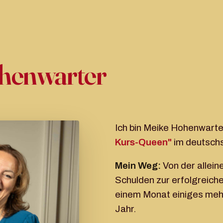
henwarter
Ich bin Meike Hohenwarte
Kurs-Queen"
im deutsch
Mein Weg:
Von der allei
Schulden zur erfolgreiche
einem Monat einiges mehr
Jahr.