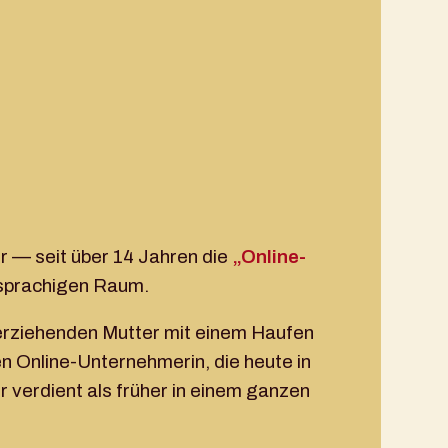
r — seit über 14 Jahren die
„Online-
sprachigen Raum.
nerziehenden Mutter mit einem Haufen
n Online-Unternehmerin, die heute in
 verdient als früher in einem ganzen