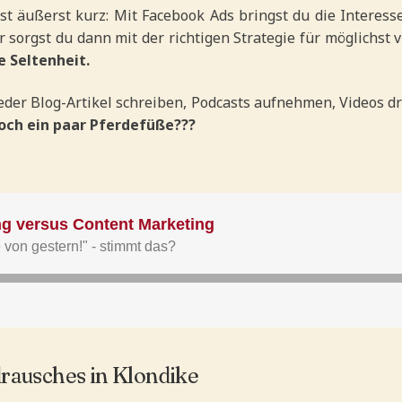
st äußerst kurz: Mit Facebook Ads bringst du die Interess
 sorgst du dann mit der richtigen Strategie für möglichst v
e Seltenheit.
wieder Blog-Artikel schreiben, Podcasts aufnehmen, Videos dr
och ein paar Pferdefüße???
rausches in Klondike