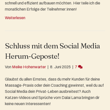
schnell und effizient aufbauen möchten. Hier teile ich die
monatlichen Erfolge der Teilnehmer:innen!
Weiterlesen
Schluss mit dem Social Media
Herum-Geposte!
Von
Meike Hohenwarter
|
8. Juni 2025
|
7
Glaubst du allen Ernstes, dass du mehr Kunden für deine
Massage-Praxis oder dein Coaching gewinnst, weil du auf
Social Media dein Privat-Leben ausbreitest? Auch
Katzen-Videos und Sprüche vom Dalai Lama bringen dir
keine neuen Interessenten!