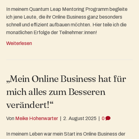
In meinem Quantum Leap Mentoring Programm begleite
ich jene Leute, die ihr Online Business ganz besonders
schnell und effizient aufbauen möchten. Hier teile ich die
monatlichen Erfolge der Teilnehmer:innen!
Weiterlesen
„Mein Online Business hat für
mich alles zum Besseren
verändert!“
Von
Meike Hohenwarter
|
2. August 2025
|
0
In meinem Leben war mein Start ins Online Business der