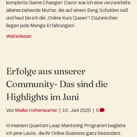
komplette Game Changer! Davor war ich eine verzweifelte
alleinerziehende Mutter, die auf einem Berg Schulden saß
und heut bin ich die „Online Kurs Queen“! Dazwischen
liegen jede Menge Erfahrungen!
Weiterlesen
Erfolge aus unserer
Community- Das sind die
Highlights im Juni
Von
Meike Hohenwarter
|
10. Juni 2025
|
0
In meinem Quantum Leap Mentoring Programm begleite
ich jene Leute, die ihr Online Business ganz besonders