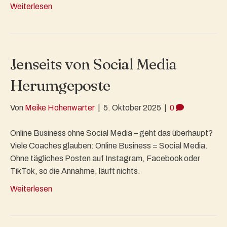
Weiterlesen
Jenseits von Social Media
Herumgeposte
Von
Meike Hohenwarter
|
5. Oktober 2025
|
0
Online Business ohne Social Media – geht das überhaupt?
Viele Coaches glauben: Online Business = Social Media.
Ohne tägliches Posten auf Instagram, Facebook oder
TikTok, so die Annahme, läuft nichts.
Weiterlesen