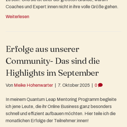
Coaches und Expert:innen nicht in ihre volle Größe gehen.
Weiterlesen
Erfolge aus unserer
Community- Das sind die
Highlights im September
Von
Meike Hohenwarter
|
7. Oktober 2025
|
0
In meinem Quantum Leap Mentoring Programm begleite
ich jene Leute, die ihr Online Business ganz besonders
schnell und effizient aufbauen möchten. Hier teile ich die
monatlichen Erfolge der Teilnehmer:innen!