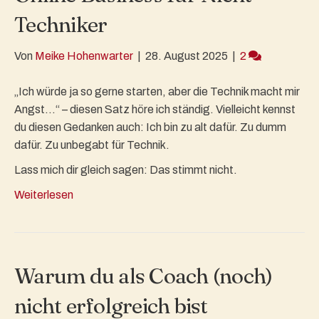
Techniker
Von
Meike Hohenwarter
|
28. August 2025
|
2
„Ich würde ja so gerne starten, aber die Technik macht mir
Angst…“ – diesen Satz höre ich ständig. Vielleicht kennst
du diesen Gedanken auch: Ich bin zu alt dafür. Zu dumm
dafür. Zu unbegabt für Technik.
Lass mich dir gleich sagen: Das stimmt nicht.
Weiterlesen
Warum du als Coach (noch)
nicht erfolgreich bist