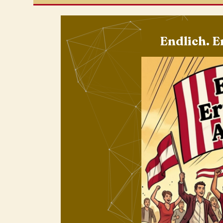
Endlich. E