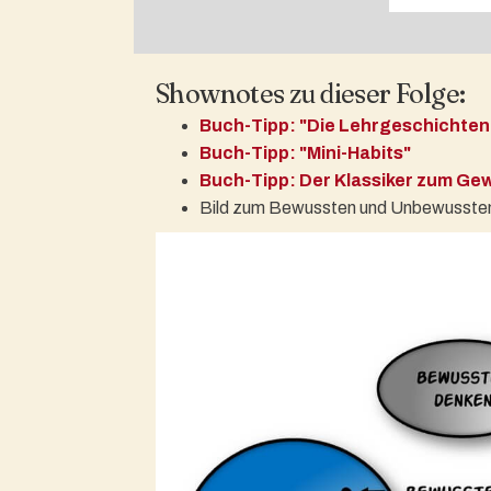
Shownotes zu dieser Folge:
Buch-Tipp: "Die Lehrgeschichten 
Buch-Tipp: "Mini-Habits"
Buch-Tipp: Der Klassiker zum Ge
Bild zum Bewussten und Unbewusste