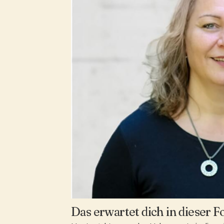
Das erwartet dich in dieser F