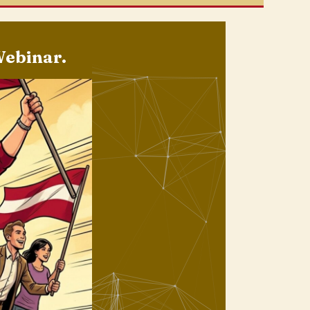
Webinar.