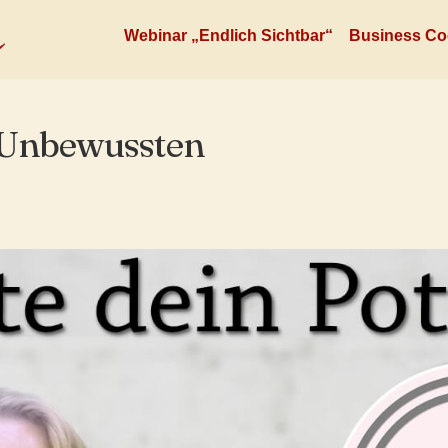
Webinar „Endlich Sichtbar“
Business Co
s Unbewussten