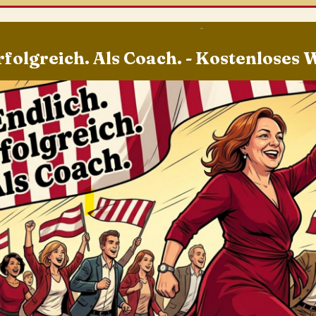
rfolgreich. Als Coach. - Kostenloses 